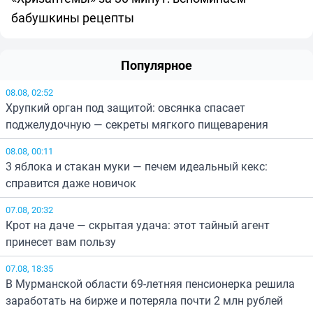
бабушкины рецепты
Популярное
08.08, 02:52
Хрупкий орган под защитой: овсянка спасает
поджелудочную — секреты мягкого пищеварения
08.08, 00:11
3 яблока и стакан муки — печем идеальный кекс:
справится даже новичок
07.08, 20:32
Крот на даче — скрытая удача: этот тайный агент
принесет вам пользу
07.08, 18:35
В Мурманской области 69-летняя пенсионерка решила
заработать на бирже и потеряла почти 2 млн рублей