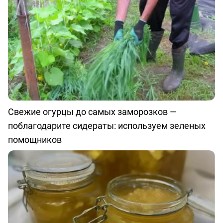
Свежие огурцы до самых заморозков —
поблагодарите сидераты: используем зеленых
помощников