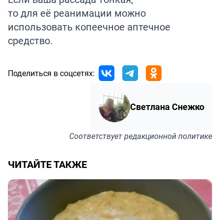
то для её
реанимации
можно
использовать копеечное аптечное
средство.
Поделиться в соцсетях:
Светлана Снежко
Соответствует
редакционной политике
ЧИТАЙТЕ ТАКЖЕ