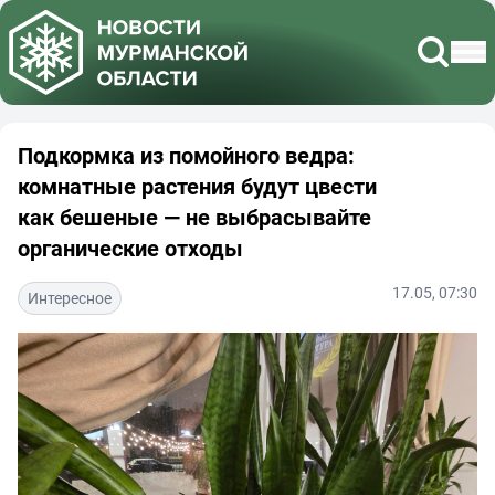
Подкормка из помойного ведра:
комнатные растения будут цвести
как бешеные — не выбрасывайте
органические отходы
17.05, 07:30
Интересное