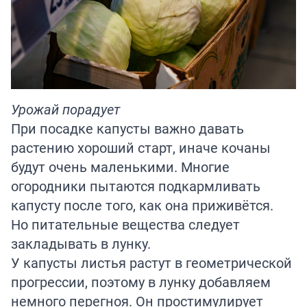
Урожай порадует
При посадке капусты важно давать
растению хороший старт, иначе кочаны
будут очень маленькими. Многие
огородники пытаются подкармливать
капусту после того, как она приживётся.
Но питательные вещества следует
закладывать в лунку.
У капусты листья растут в геометрической
прогрессии, поэтому в лунку добавляем
немного перегноя. Он простимулирует