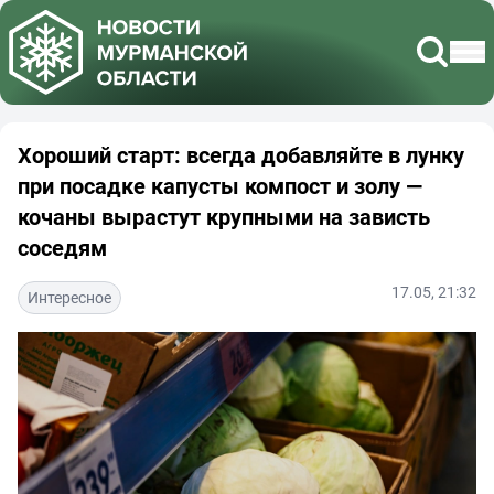
Хороший старт: всегда добавляйте в лунку
при посадке капусты компост и золу —
кочаны вырастут крупными на зависть
соседям
17.05, 21:32
Интересное