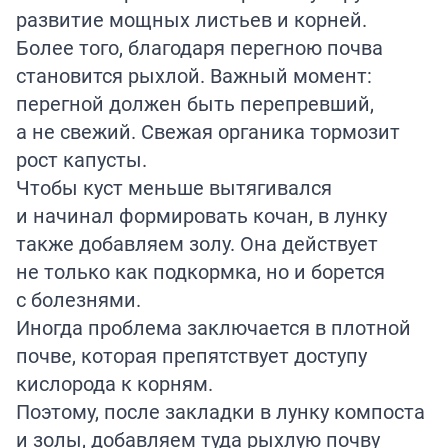
развитие мощных листьев и корней.
Более того, благодаря перегною почва
становится рыхлой. Важный момент:
перегной должен быть перепревший,
а не свежий. Свежая органика тормозит
рост капусты.
Чтобы куст меньше вытягивался
и начинал формировать кочан, в лунку
также добавляем золу. Она действует
не только как подкормка, но и борется
с болезнями.
Иногда проблема заключается в плотной
почве, которая препятствует доступу
кислорода к корням.
Поэтому, после закладки в лунку компоста
и золы, добавляем туда рыхлую почву