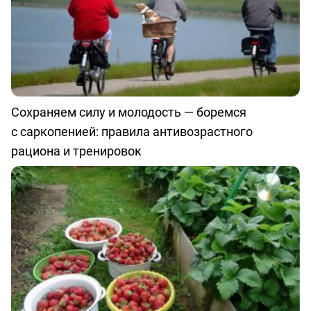
Сохраняем силу и молодость — боремся
с саркопенией: правила антивозрастного
рациона и тренировок