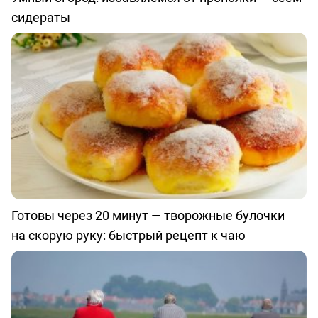
сидераты
Готовы через 20 минут — творожные булочки
на скорую руку: быстрый рецепт к чаю