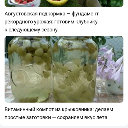
Августовская подкормка — фундамент
рекордного урожая: готовим клубнику
к следующему сезону
Витаминный компот из крыжовника: делаем
простые заготовки — сохраняем вкус лета