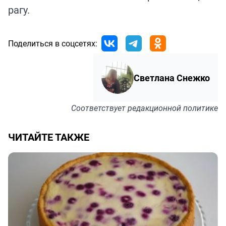
рагу.
Поделиться в соцсетях:
Светлана Снежко
Соответствует
редакционной политике
ЧИТАЙТЕ ТАКЖЕ