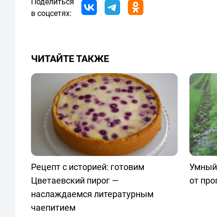
Поделиться
в соцсетях:
ЧИТАЙТЕ ТАКЖЕ
Рецепт с историей: готовим
Умный
Цветаевский пирог —
от про
наслаждаемся литературным
чаепитием