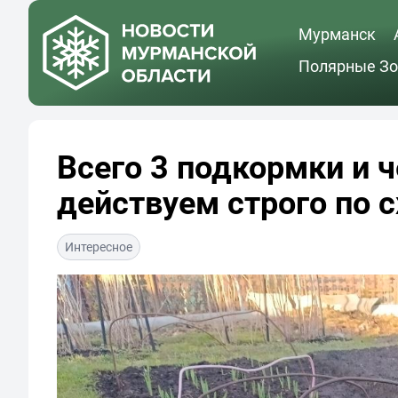
Мурманск
Полярные Зо
Всего 3 подкормки и 
действуем строго по 
Интересное