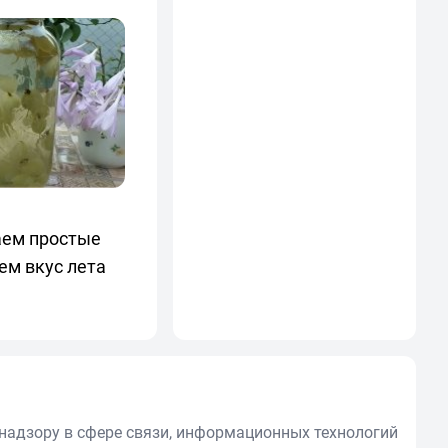
аем простые
ем вкус лета
надзору в сфере связи, информационных технологий