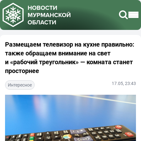
Размещаем телевизор на кухне правильно:
также обращаем внимание на свет
и «рабочий треугольник» — комната станет
просторнее
17.05, 23:43
Интересное