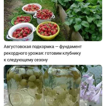
Августовская подкормка — фундамент
рекордного урожая: готовим клубнику
к следующему сезону