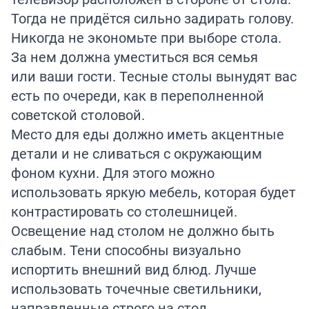
Тогда не придётся сильно задирать голову.
Никогда не экономьте при выборе стола.
За нем должна уместиться вся семья
или ваши гости. Тесные столы вынудят вас
есть по очереди, как в переполненной
советской столовой.
Место для еды должно иметь акцентные
детали и не сливаться с окружающим
фоном кухни. Для этого можно
использовать яркую мебель, которая будет
контрастировать со столешницей.
Освещение над столом не должно быть
слабым. Тени способны визуально
испортить внешний вид блюд. Лучше
использовать точечные светильники,
направленные строго на стол.