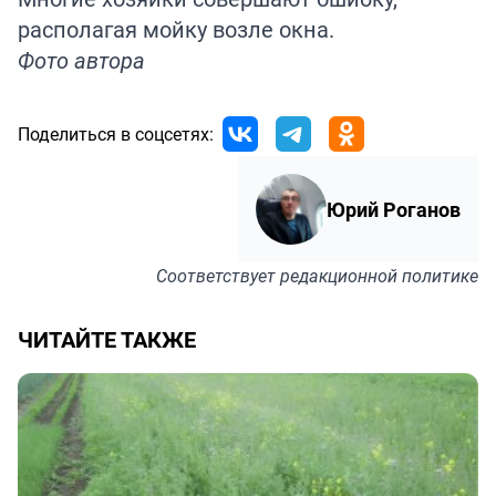
располагая
мойку возле окна.
Фото автора
Поделиться в соцсетях:
Юрий Роганов
Соответствует
редакционной политике
ЧИТАЙТЕ ТАКЖЕ