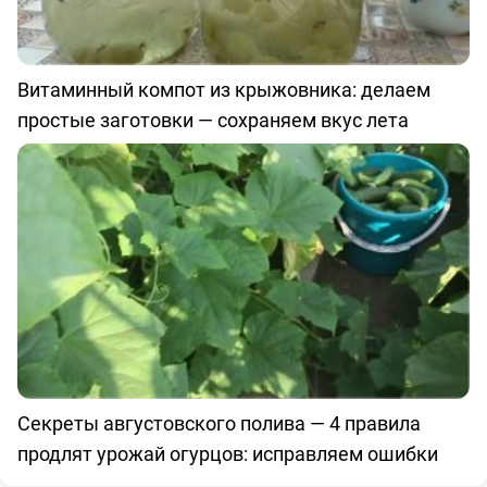
Витаминный компот из крыжовника: делаем
простые заготовки — сохраняем вкус лета
Секреты августовского полива — 4 правила
продлят урожай огурцов: исправляем ошибки