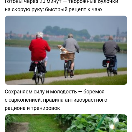
Готовы через 20 минут — творожные булочки
на скорую руку: быстрый рецепт к чаю
Сохраняем силу и молодость — боремся
с саркопенией: правила антивозрастного
рациона и тренировок