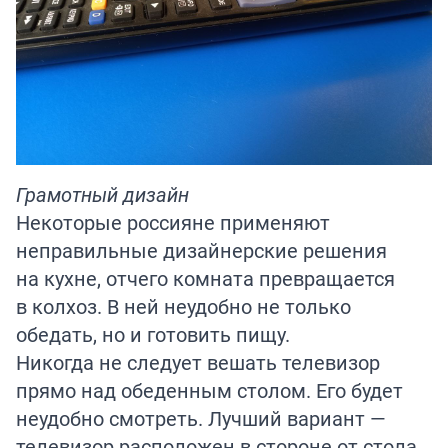
Грамотный дизайн
Некоторые россияне применяют
неправильные дизайнерские решения
на кухне, отчего комната превращается
в колхоз. В ней неудобно не только
обедать, но и готовить пищу.
Никогда не следует вешать телевизор
прямо над обеденным столом. Его будет
неудобно смотреть. Лучший вариант —
телевизор расположен в стороне от стола.