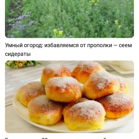
Умный огород: избавляемся от прополки — сеем
сидераты