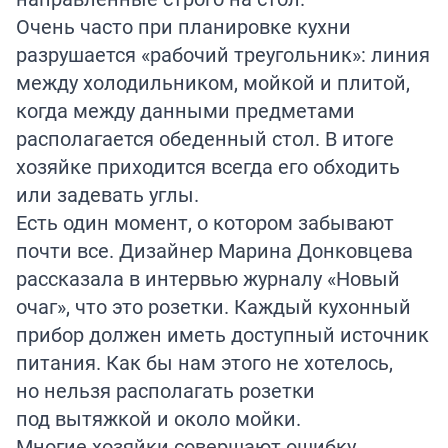
Очень часто при планировке кухни
разрушается «рабочий треугольник»: линия
между холодильником, мойкой и плитой,
когда между данными предметами
располагается обеденный стол. В итоге
хозяйке приходится всегда его обходить
или задевать углы.
Есть один момент, о котором забывают
почти все. Дизайнер Марина Донковцева
рассказала в интервью
журналу
«Новый
очаг», что это розетки. Каждый кухонный
прибор должен иметь доступный источник
питания. Как бы нам этого не хотелось,
но нельзя располагать розетки
под вытяжкой и около мойки.
Многие хозяйки совершают ошибку,