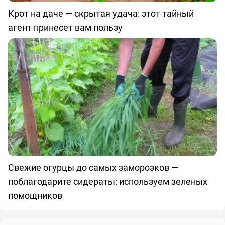
Крот на даче — скрытая удача: этот тайный
агент принесет вам пользу
Свежие огурцы до самых заморозков —
поблагодарите сидераты: используем зеленых
помощников