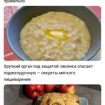
правильно
Хрупкий орган под защитой: овсянка спасает
поджелудочную — секреты мягкого
пищеварения