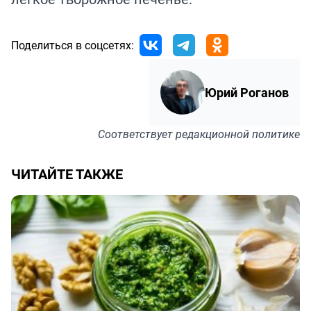
Поделиться в соцсетях:
Юрий Роганов
Соответствует
редакционной политике
ЧИТАЙТЕ ТАКЖЕ