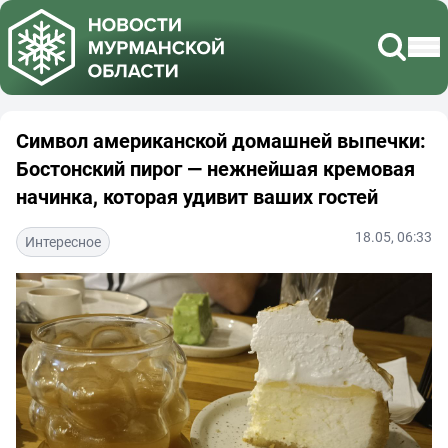
Символ американской домашней выпечки:
Бостонский пирог — нежнейшая кремовая
начинка, которая удивит ваших гостей
18.05, 06:33
Интересное