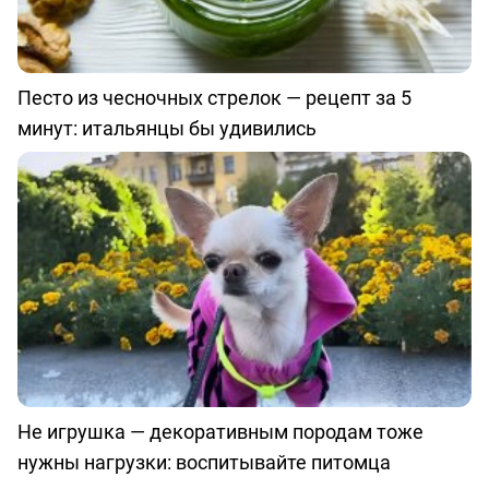
Песто из чесночных стрелок — рецепт за 5
минут: итальянцы бы удивились
Не игрушка — декоративным породам тоже
нужны нагрузки: воспитывайте питомца