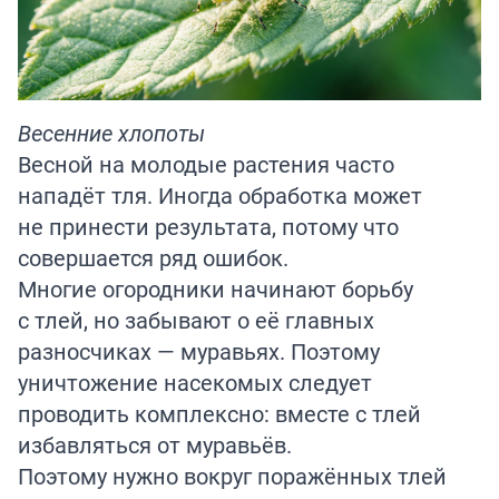
Весенние хлопоты
Весной на молодые растения часто
нападёт тля. Иногда обработка может
не принести результата, потому что
совершается ряд ошибок.
Многие огородники начинают борьбу
с тлей, но забывают о её главных
разносчиках — муравьях. Поэтому
уничтожение насекомых следует
проводить комплексно: вместе с тлей
избавляться от муравьёв.
Поэтому нужно вокруг поражённых тлей