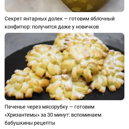
Секрет янтарных долек — готовим яблочный
конфитюр: получится даже у новичков
Печенье через мясорубку — готовим
«Хризантемы» за 30 минут: вспоминаем
бабушкины рецепты