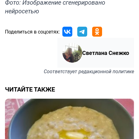
Фото: Изображение сгенерировано
нейросетью
Поделиться в соцсетях:
Светлана Снежко
Соответствует
редакционной политике
ЧИТАЙТЕ ТАКЖЕ