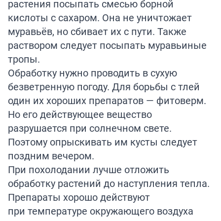
растения посыпать смесью борной
кислоты с сахаром. Она не уничтожает
муравьёв, но сбивает их с пути. Также
раствором следует посыпать муравьиные
тропы.
Обработку нужно проводить в сухую
безветренную погоду. Для борьбы с тлей
один их хороших препаратов — фитоверм.
Но его действующее вещество
разрушается при солнечном свете.
Поэтому опрыскивать им кусты следует
поздним вечером.
При похолодании лучше отложить
обработку растений до наступления тепла.
Препараты хорошо действуют
при температуре окружающего воздуха