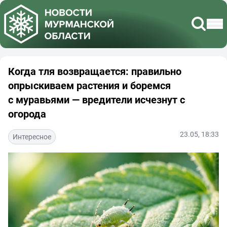
Когда тля возвращается: правильно
опрыскиваем растения и боремся
с муравьями — вредители исчезнут с
огорода
23.05, 18:33
Интересное