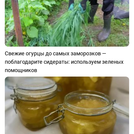
Свежие огурцы до самых заморозков —
поблагодарите сидераты: используем зеленых
помощников