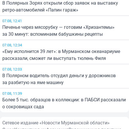
В Полярных Зорях открыли сбор заявок на выставку
ретро-автомобилей «Папин гараж»
07.08, 12:41
Печенье через мясорубку — готовим «Хризантемы»
за 30 минут: вспоминаем бабушкины рецепты
07.08, 12:34
«Ему исполнится 39 лет»: в Мурманском океанариуме
рассказали, сможет ли выступать тюлень Филя
07.08, 12:03
В Полярном водитель отсудил деньги у дорожников
за разбитую на яме машину
07.08, 11:39
Более 5 тыс. образцов в коллекции: в ПАБСИ рассказали
о сокровищах сада
Сетевое издание «Новости Мурманской области»