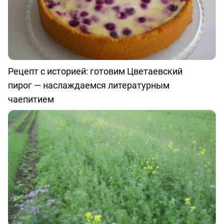
Рецепт с историей: готовим Цветаевский
пирог — наслаждаемся литературным
чаепитием