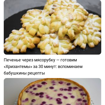
Печенье через мясорубку — готовим
«Хризантемы» за 30 минут: вспоминаем
бабушкины рецепты