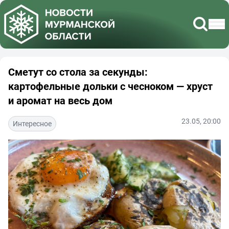
Сметут со стола за секунды:
картофельные дольки с чесноком — хруст
и аромат на весь дом
23.05, 20:00
Интересное