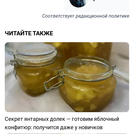
Соответствует
редакционной политике
ЧИТАЙТЕ ТАКЖЕ
Секрет янтарных долек — готовим яблочный
конфитюр: получится даже у новичков