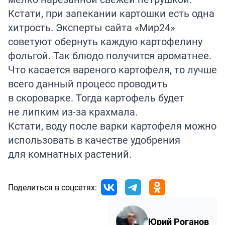
Кстати, при запекании картошки есть одна
хитрость. Эксперты
сайта
«Мир24»
советуют обернуть каждую картофелину
фольгой. Так блюдо получится ароматнее.
Что касается вареного картофеля, то лучше
всего данный процесс проводить
в скороварке. Тогда картофель будет
не липким из-за крахмала.
Кстати, воду после варки картофеля можно
использовать
в качестве удобрения
для комнатных растений.
Поделиться в соцсетях:
Юрий Роганов