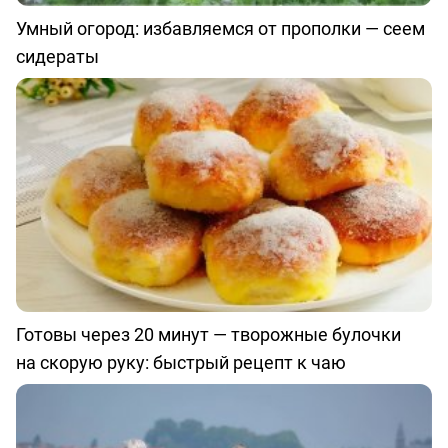
Умный огород: избавляемся от прополки — сеем
сидераты
Готовы через 20 минут — творожные булочки
на скорую руку: быстрый рецепт к чаю