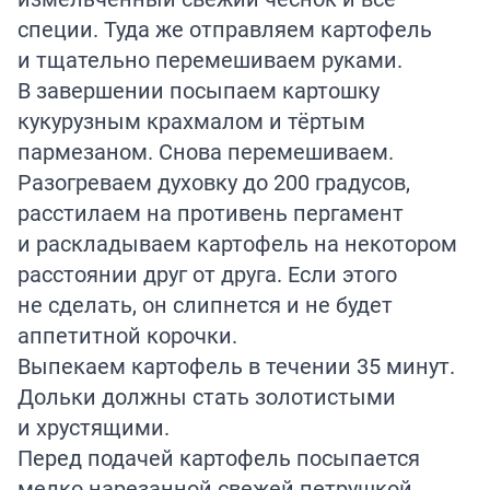
специи. Туда же отправляем картофель
и тщательно перемешиваем руками.
В завершении посыпаем картошку
кукурузным крахмалом и тёртым
пармезаном. Снова перемешиваем.
Разогреваем духовку до 200 градусов,
расстилаем на противень пергамент
и раскладываем картофель на некотором
расстоянии друг от друга. Если этого
не сделать, он слипнется и не будет
аппетитной корочки.
Выпекаем картофель в течении 35 минут.
Дольки должны стать золотистыми
и хрустящими.
Перед подачей картофель посыпается
мелко нарезанной свежей петрушкой.