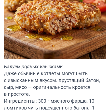
Балуем родных изысками
Даже обычные котлеты могут быть
с изысканным вкусом. Хрустящий батон,
сыр, мясо — оригинальность кроется
в простоте.
Ингредиенты: 300 г мясного фарша, 10
ломтиков чуть подсушенного батона, 1