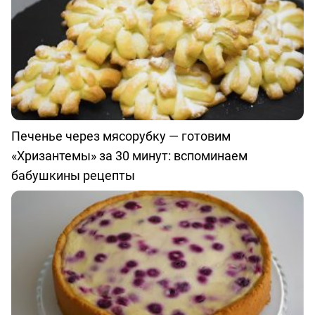
Печенье через мясорубку — готовим
«Хризантемы» за 30 минут: вспоминаем
бабушкины рецепты