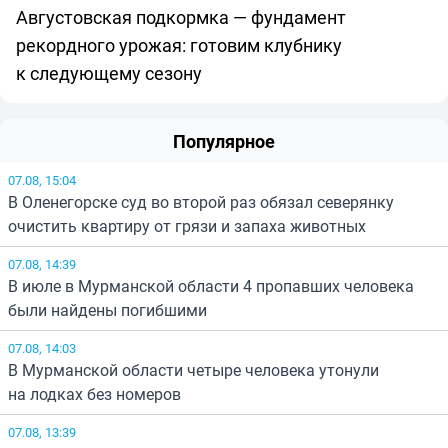
Августовская подкормка — фундамент
рекордного урожая: готовим клубнику
к следующему сезону
Популярное
07.08, 15:04
В Оленегорске суд во второй раз обязал северянку
очистить квартиру от грязи и запаха животных
07.08, 14:39
В июле в Мурманской области 4 пропавших человека
были найдены погибшими
07.08, 14:03
В Мурманской области четыре человека утонули
на лодках без номеров
07.08, 13:39