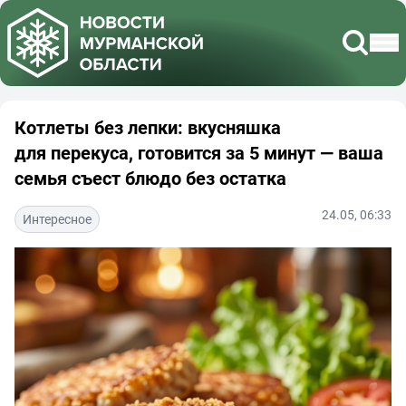
Котлеты без лепки: вкусняшка
для перекуса, готовится за 5 минут — ваша
семья съест блюдо без остатка
24.05, 06:33
Интересное