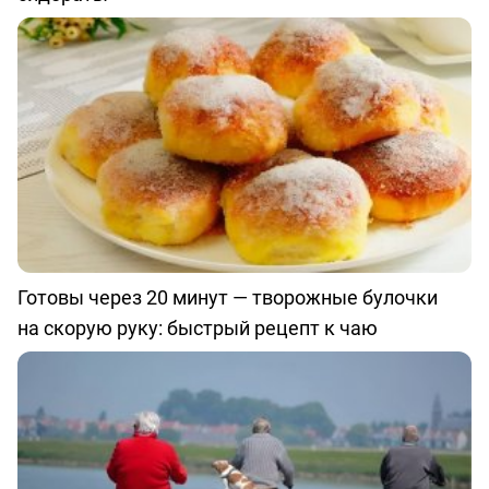
Готовы через 20 минут — творожные булочки
на скорую руку: быстрый рецепт к чаю