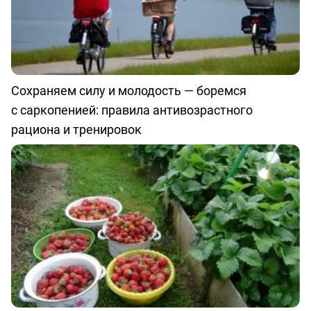
Сохраняем силу и молодость — боремся
с саркопенией: правила антивозрастного
рациона и тренировок