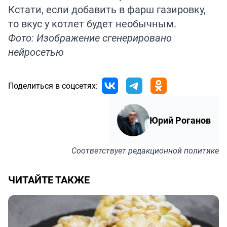
Кстати, если
добавить
в фарш газировку,
то вкус у котлет будет необычным.
Фото: Изображение сгенерировано
нейросетью
Поделиться в соцсетях:
Юрий Роганов
Соответствует
редакционной политике
ЧИТАЙТЕ ТАКЖЕ