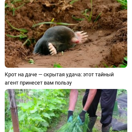
Крот на даче — скрытая удача: этот тайный
агент принесет вам пользу