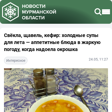
Свёкла, щавель, кефир: холодные супы
для лета — аппетитные блюда в жаркую
погоду, когда надоела окрошка
24.05, 11:27
Интересное