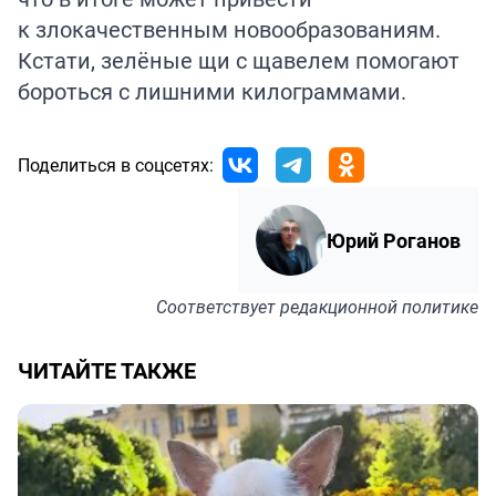
к злокачественным новообразованиям.
Кстати, зелёные щи с щавелем помогают
бороться
с лишними килограммами.
Поделиться в соцсетях:
Юрий Роганов
Соответствует
редакционной политике
ЧИТАЙТЕ ТАКЖЕ