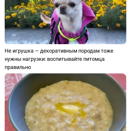
Не игрушка — декоративным породам тоже
нужны нагрузки: воспитывайте питомца
правильно