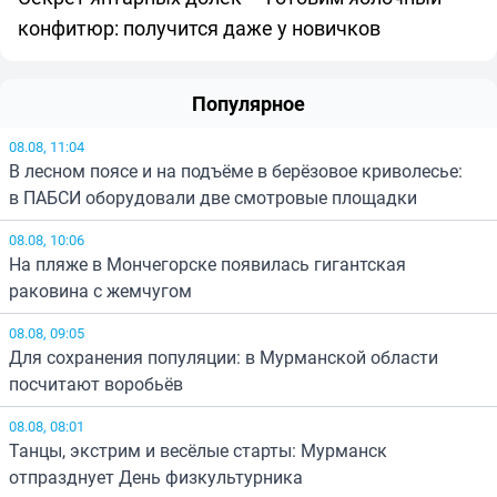
конфитюр: получится даже у новичков
Популярное
08.08, 11:04
В лесном поясе и на подъёме в берёзовое криволесье:
в ПАБСИ оборудовали две смотровые площадки
08.08, 10:06
На пляже в Мончегорске появилась гигантская
раковина с жемчугом
08.08, 09:05
Для сохранения популяции: в Мурманской области
посчитают воробьёв
08.08, 08:01
Танцы, экстрим и весёлые старты: Мурманск
отпразднует День физкультурника