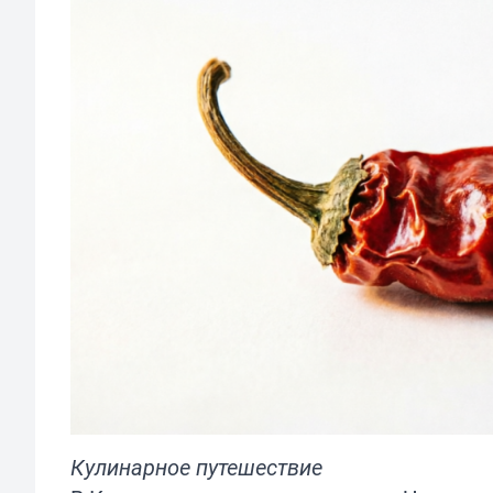
Кулинарное путешествие