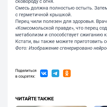
сковороду с огня.
Смесь должна полностью остыть. Затем
с герметичной крышкой.
Перец чили полезен для здоровья. Врач
«Комсомольской правде», что перец со
метаболизм и способствует сжиганию к
Кстати, вы также можете
приготовить
с
Фото: Изображение сгенерировано нейр
Поделиться
в соцсетях:
ЧИТАЙТЕ ТАКЖЕ