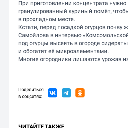
При приготовлении концентрата нужно 
гранулированный куриный помёт, чтобы 
в прохладном месте.
Кстати, перед посадкой огурцов почву
Самойлова в
интервью
«Комсомольской 
под огурцы высеять в огороде сидераты
и обогатят её микроэлементами.
Многие огородники лишаются урожая из-
Поделиться
в соцсетях:
ЧИТАЙТЕ ТАКЖЕ