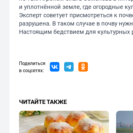
и уплотнённой земле, где огородные ку
Эксперт советует присмотреться к почве
разрушена. В таком случае в почву нужн
Настоящим бедствием для культурных 
Поделиться
в соцсетях:
ЧИТАЙТЕ ТАКЖЕ