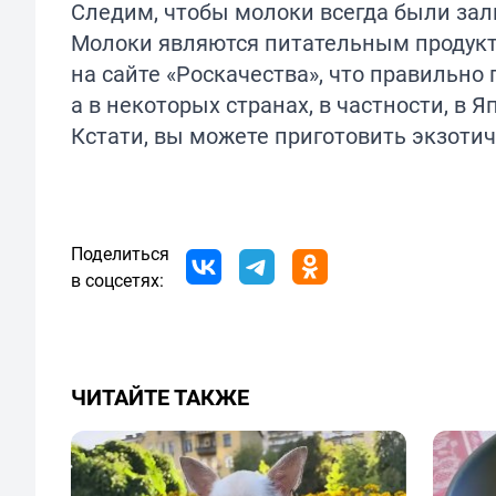
Следим, чтобы молоки всегда были зал
Молоки являются питательным продукт
на
сайте
«Роскачества», что правильно
а в некоторых странах, в частности, в 
Кстати, вы можете
приготовить
экзотич
Поделиться
в соцсетях:
ЧИТАЙТЕ ТАКЖЕ