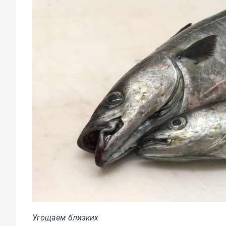
Угощаем близких