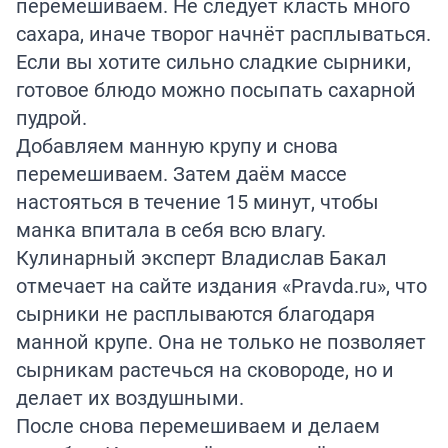
перемешиваем. Не следует класть много
сахара, иначе творог начнёт расплываться.
Если вы хотите сильно сладкие сырники,
готовое блюдо можно посыпать сахарной
пудрой.
Добавляем манную крупу и снова
перемешиваем. Затем даём массе
настояться в течение 15 минут, чтобы
манка впитала в себя всю влагу.
Кулинарный эксперт Владислав Бакал
отмечает на сайте
издания
«Pravda.ru», что
сырники не расплываются благодаря
манной крупе. Она не только не позволяет
сырникам растечься на сковороде, но и
делает их воздушными.
После снова перемешиваем и делаем