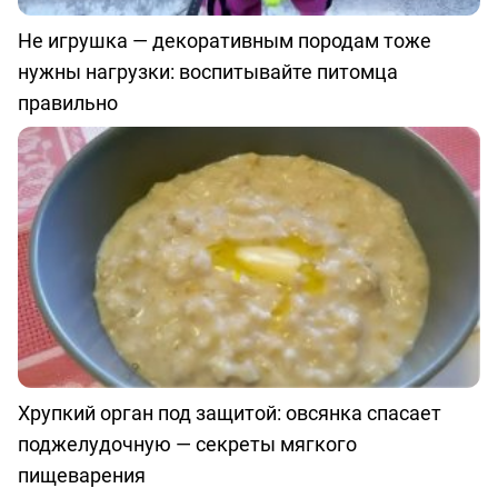
Не игрушка — декоративным породам тоже
нужны нагрузки: воспитывайте питомца
правильно
Хрупкий орган под защитой: овсянка спасает
поджелудочную — секреты мягкого
пищеварения