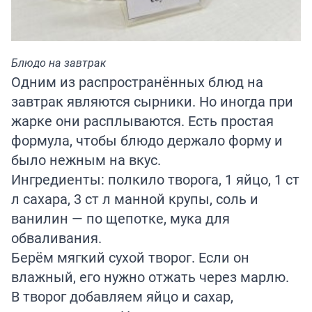
Блюдо на завтрак
Одним из распространённых блюд на
завтрак являются сырники. Но иногда при
жарке они расплываются. Есть простая
формула, чтобы блюдо держало форму и
было нежным на вкус.
Ингредиенты: полкило творога, 1 яйцо, 1 ст
л сахара, 3 ст л манной крупы, соль и
ванилин — по щепотке, мука для
обваливания.
Берём мягкий сухой творог. Если он
влажный, его нужно отжать через марлю.
В творог добавляем яйцо и сахар,