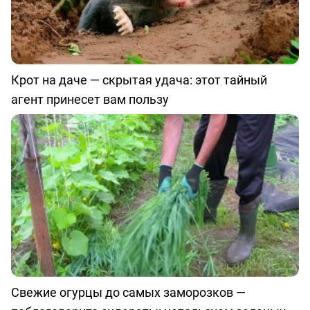
Крот на даче — скрытая удача: этот тайный
агент принесет вам пользу
Свежие огурцы до самых заморозков —