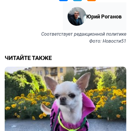
Юрий Роганов
Соответствует
редакционной политике
Фото: Новости51
ЧИТАЙТЕ ТАКЖЕ