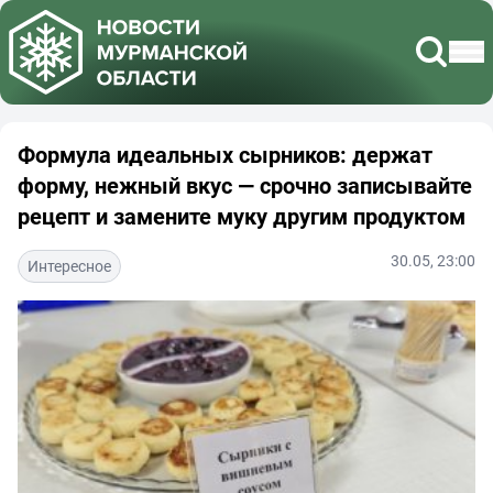
Формула идеальных сырников: держат
форму, нежный вкус — срочно записывайте
рецепт и замените муку другим продуктом
30.05, 23:00
Интересное