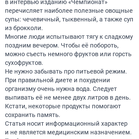
в интервью
изданию
«Чемпионат»
перечисляет наиболее полезные овощные
супы: чечевичный, тыквенный, а также суп
из брокколи.
Многие люди испытывают тягу к сладкому
поздним вечером. Чтобы её побороть,
можно съесть немного фруктов или горсть
сухофруктов.
Не нужно забывать про питьевой режим.
При правильной диете и похудении
организму очень нужна вода. Следует
выпивать её не менее двух литров в день.
Кстати, некоторые продукты помогают
сохранить
память.
Статья носит информационный характер
и не является медицинским назначением.