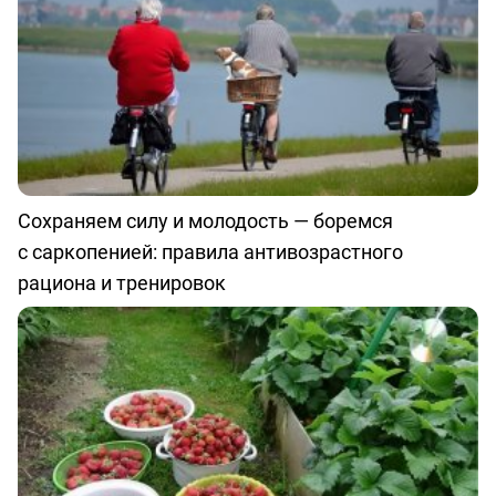
Сохраняем силу и молодость — боремся
с саркопенией: правила антивозрастного
рациона и тренировок