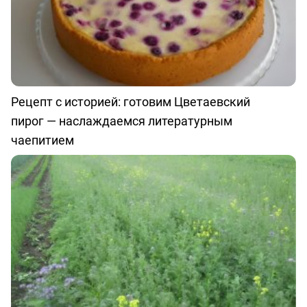
Рецепт с историей: готовим Цветаевский
пирог — наслаждаемся литературным
чаепитием