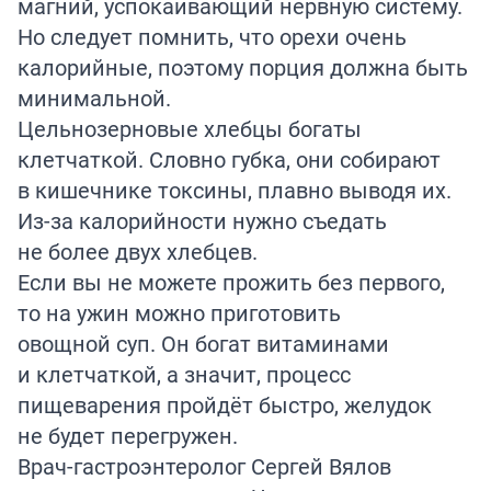
магний, успокаивающий нервную систему.
Но следует помнить, что орехи очень
калорийные, поэтому порция должна быть
минимальной.
Цельнозерновые хлебцы богаты
клетчаткой. Словно губка, они собирают
в кишечнике токсины, плавно выводя их.
Из-за калорийности нужно съедать
не более двух хлебцев.
Если вы не можете прожить без первого,
то на ужин можно приготовить
овощной суп. Он богат витаминами
и клетчаткой, а значит, процесс
пищеварения пройдёт быстро, желудок
не будет перегружен.
Врач-гастроэнтеролог Сергей Вялов