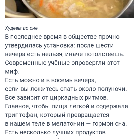
Худеем во сне
В последнее время в обществе прочно
утвердилась установка: после шести
вечера есть нельзя, иначе потолстеешь.
Современные учёные опровергли этот
миф.
Есть можно и в восемь вечера,
если вы ложитесь спать около полуночи.
Все зависит от циркадных ритмов.
Главное, чтобы пища лёгкой и содержала
триптофан, который превращается
в нашем теле в мелатонин — гормон сна.
Есть несколько лучших продуктов