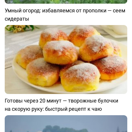
Умный огород: избавляемся от прополки — сеем
сидераты
Готовы через 20 минут — творожные булочки
на скорую руку: быстрый рецепт к чаю