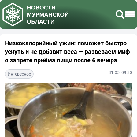
Низкокалорийный ужин: поможет быстро
уснуть и не добавит веса — развеваем миф
о запрете приёма пищи после 6 вечера
31.05, 09:30
Интересное