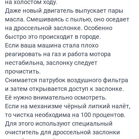
на холостом ходу.
Даже новый двигатель выпускает пары
масла. Смешиваясь с пылью, оно оседает
на дроссельной заслонке. Особенно
быстро это происходит в городе.
Если ваша машина стала плохо
реагировать на газ и работа мотора
нестабильна, заслонку следует
прочистить.
Снимается патрубок воздушного фильтра
и затем открывается доступ к заслонке.
Её нужно внимательно осмотреть.
Если на механизме чёрный липкий налёт,
то чистка необходима на 100 процентов.
Для этого используют специальный
очиститель для дроссельной заслонки