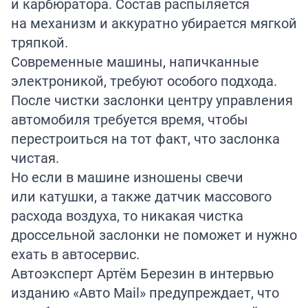
и карбюратора. Состав распыляется
на механизм и аккуратно убирается мягкой
тряпкой.
Современные машины, напичканные
электроникой, требуют особого подхода.
После чистки заслонки центру управления
автомобиля требуется время, чтобы
перестроиться на тот факт, что заслонка
чистая.
Но если в машине изношены свечи
или катушки, а также датчик массового
расхода воздуха, то никакая чистка
дроссельной заслонки не поможет и нужно
ехать в автосервис.
Автоэксперт Артём Березин в интервью
изданию «Авто Mail»
предупреждает
, что