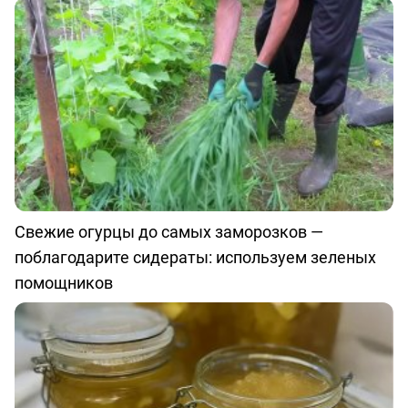
Свежие огурцы до самых заморозков —
поблагодарите сидераты: используем зеленых
помощников