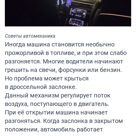
Советы автомеханика
Иногда машина становится необычно
прожорливой в топливе, и при этом слабо
разгоняется. Многие водители начинают
грешить на свечи, форсунки или бензин.
Но проблема может крыться
в дроссельной заслонке.
Данный механизм регулирует поток
воздуха, поступающего в двигатель.
При её открытии машина начинает
разгоняться. Когда заслонка в закрытом
положении, автомобиль работает