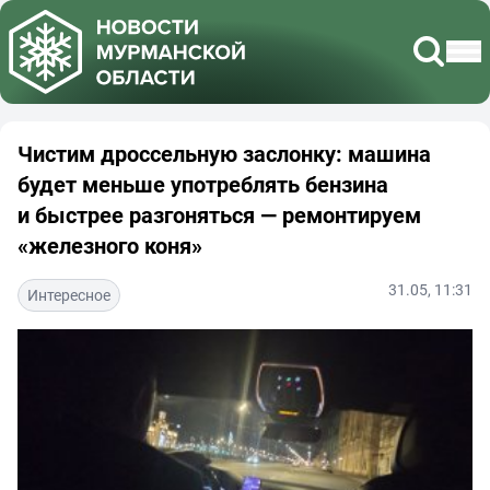
Чистим дроссельную заслонку: машина
будет меньше употреблять бензина
и быстрее разгоняться — ремонтируем
«железного коня»
31.05, 11:31
Интересное