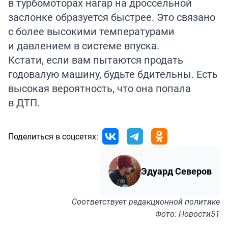
в турбомоторах нагар на дроссельной
заслонке образуется быстрее. Это связано
с более высокими температурами
и давлением в системе впуска.
Кстати, если вам пытаются
продать
годовалую машину, будьте бдительны. Есть
высокая вероятность, что она попала
в ДТП.
Поделиться в соцсетях:
Эдуард Северов
Соответствует
редакционной политике
Фото: Новости51