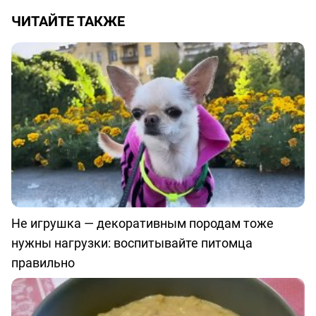
ЧИТАЙТЕ ТАКЖЕ
Не игрушка — декоративным породам тоже
нужны нагрузки: воспитывайте питомца
правильно