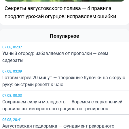
Секреты августовского полива — 4 правила
продлят урожай огурцов: исправляем ошибки
Популярное
07.08, 05:37
Умный огород: избавляемся от прополки — сеем
сидераты
07.08, 03:09
Готовы через 20 минут — творожные булочки на скорую
руку: быстрый рецепт к чаю
07.08, 00:03
Сохраняем силу и молодость — боремся с саркопенией:
правила антивозрастного рациона и тренировок
06.08, 20:41
Августовская подкормка — фундамент рекордного