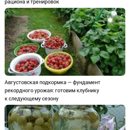
рациона и тренировок
Августовская подкормка — фундамент
рекордного урожая: готовим клубнику
к следующему сезону