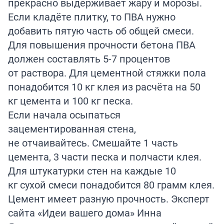
прекрасно выдерживает жару и морозы.
Если кладёте плитку, то ПВА нужно
добавить пятую часть об общей смеси.
Для повышения прочности бетона ПВА
должен составлять 5-7 процентов
от раствора. Для цементной стяжки пола
понадобится 10 кг клея из расчёта на 50
кг цемента и 100 кг песка.
Если начала осыпаться
зацементированная стена,
не отчаивайтесь. Смешайте 1 часть
цемента, 3 части песка и полчасти клея.
Для штукатурки стен на каждые 10
кг сухой смеси понадобится 80 грамм клея.
Цемент имеет разную прочность. Эксперт
сайта «Идеи вашего дома» Инна