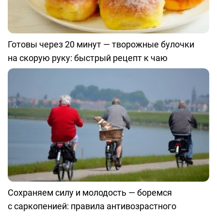
Готовы через 20 минут — творожные булочки
на скорую руку: быстрый рецепт к чаю
Сохраняем силу и молодость — боремся
с саркопенией: правила антивозрастного