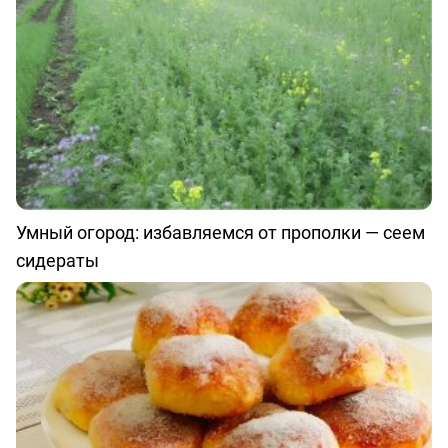
Умный огород: избавляемся от прополки — сеем
сидераты