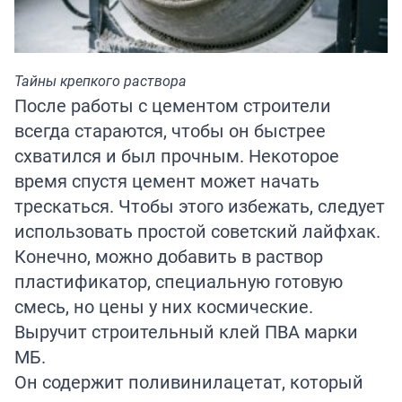
Тайны крепкого раствора
После работы с цементом строители
всегда стараются, чтобы он быстрее
схватился и был прочным. Некоторое
время спустя цемент может начать
трескаться. Чтобы этого избежать, следует
использовать простой советский лайфхак.
Конечно, можно добавить в раствор
пластификатор, специальную готовую
смесь, но цены у них космические.
Выручит строительный клей ПВА марки
МБ.
Он содержит поливинилацетат, который