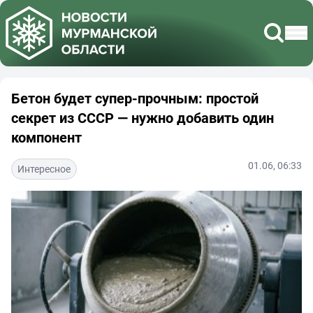
Бетон будет супер-прочным: простой
секрет из СССР — нужно добавить один
компонент
01.06, 06:33
Интересное