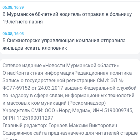
06.08, 16:39
В Мурманске 68-летний водитель отправил в больницу
19-летнего парня
06.08, 16:03
В Снежногорске управляющая компания отправила
жильцов искать клоповник
Сетевое издание «Новости Мурманской области»
О нас
Контактная информация
Редакционная политика
Запись о государственной регистрации СМИ: ЭЛ №
ФС77-69152 от 24.03.2017 выдано Федеральной службой
по надзору в сфере связи, информационных технологий
и массовых коммуникаций (Роскомнадзор)
Учредитель СМИ: ООО «Норд-Медиа», ИНН 5190009745,
ОГРН 1125190011297
Главный редактор: Горнаев Максим Викторович
Содержимое сайта предназначено для читателей старше