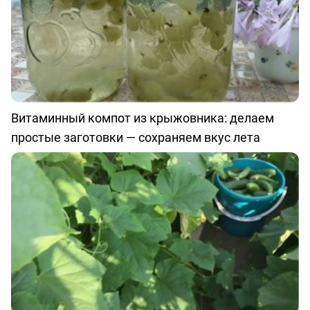
Витаминный компот из крыжовника: делаем
простые заготовки — сохраняем вкус лета