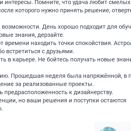
и интересы. Помните, что удача любит смелых
осле которого нужно принять решение, отверт
 возможности. День хорошо подходит для обуч
овые знания, дерзайте.
 времени находить точки спокойствия. Астро
бо встретиться с друзьями.
ь в карьере. Не бойтесь получать новые знан
цию. Прошедшая неделя была напряжённой, в
дение за реализованные проекты.
ть
предрасположенность
к дизайнерству.
енции, но ваши решения и поступки остаются
.