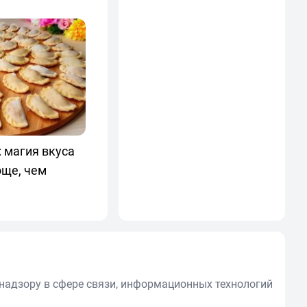
 магия вкуса
още, чем
надзору в сфере связи, информационных технологий