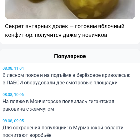
Секрет янтарных долек — готовим яблочный
конфитюр: получится даже у новичков
Популярное
08.08, 11:04
В лесном поясе и на подъёме в берёзовое криволесье:
в ПАБСИ оборудовали две смотровые площадки
08.08, 10:06
На пляже в Мончегорске появилась гигантская
раковина с жемчугом
08.08, 09:05
Для сохранения популяции: в Мурманской области
посчитают воробьёв