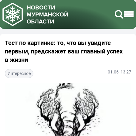
Тест по картинке: то, что вы увидите
первым, предскажет ваш главный успех
в жизни
01.06, 13:27
Интересное