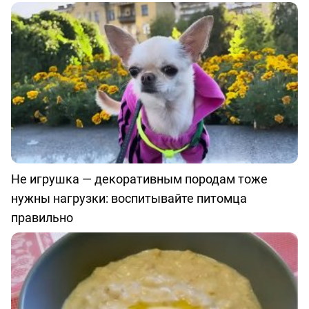
Не игрушка — декоративным породам тоже
нужны нагрузки: воспитывайте питомца
правильно