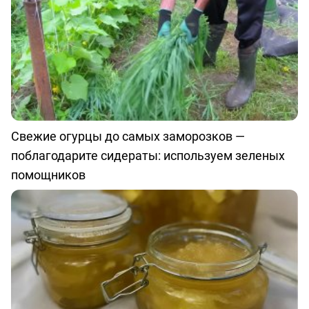
Свежие огурцы до самых заморозков —
поблагодарите сидераты: используем зеленых
помощников