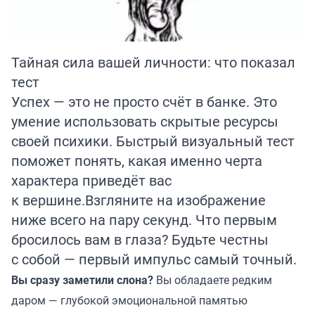
Тайная сила вашей личности: что показал
тест
Успех — это не просто счёт в банке. Это
умение использовать скрытые ресурсы
своей психики. Быстрый визуальный тест
поможет понять, какая именно черта
характера приведёт вас
к вершине.Взгляните на изображение
ниже всего на пару секунд. Что первым
бросилось вам в глаза? Будьте честны
с собой — первый импульс самый точный.
Вы сразу заметили слона?
Вы обладаете редким
даром — глубокой эмоциональной памятью