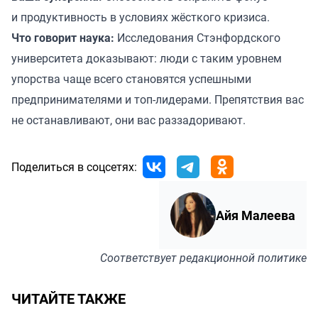
и продуктивность в условиях жёсткого кризиса.
Что говорит наука:
Исследования Стэнфордского
университета доказывают: люди с таким уровнем
упорства чаще всего становятся успешными
предпринимателями и топ-лидерами. Препятствия вас
не останавливают, они вас раззадоривают.
Поделиться в соцсетях:
Айя Малеева
Соответствует
редакционной политике
ЧИТАЙТЕ ТАКЖЕ