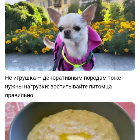
Не игрушка — декоративным породам тоже
нужны нагрузки: воспитывайте питомца
правильно