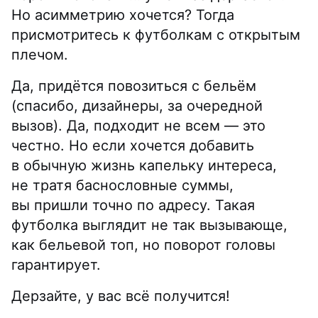
Но асимметрию хочется? Тогда
присмотритесь к футболкам с открытым
плечом.
Да, придётся повозиться с бельём
(спасибо, дизайнеры, за очередной
вызов). Да, подходит не всем — это
честно. Но если хочется добавить
в обычную жизнь капельку интереса,
не тратя баснословные суммы,
вы пришли точно по адресу. Такая
футболка выглядит не так вызывающе,
как бельевой топ, но поворот головы
гарантирует.
Дерзайте, у вас всё получится!