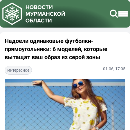
Надоели одинаковые футболки-
прямоугольники: 6 моделей, которые
вытащат ваш образ из серой зоны
01.06, 17:05
Интересное