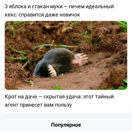
3 яблока и стакан муки — печем идеальный
кекс: справится даже новичок
Крот на даче — скрытая удача: этот тайный
агент принесет вам пользу
Популярное