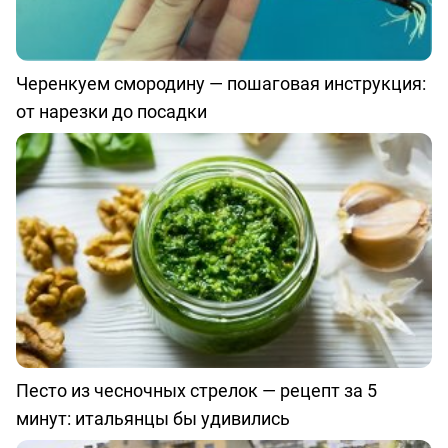
Черенкуем смородину — пошаговая инструкция:
от нарезки до посадки
Песто из чесночных стрелок — рецепт за 5
минут: итальянцы бы удивились