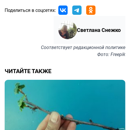
Поделиться в соцсетях:
Светлана Снежко
Соответствует
редакционной политике
Фото: Freepik
ЧИТАЙТЕ ТАКЖЕ