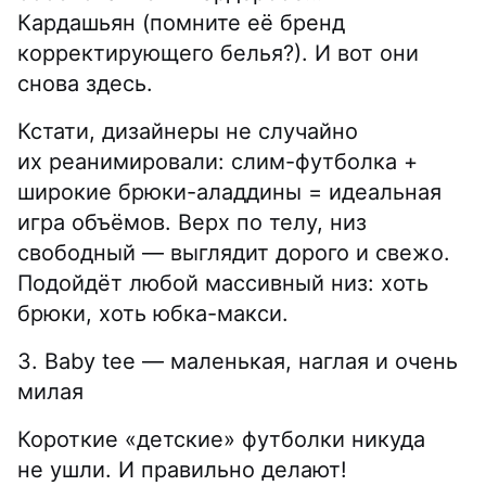
Кардашьян (помните её бренд
корректирующего белья?). И вот они
снова здесь.
Кстати, дизайнеры не случайно
их реанимировали: слим-футболка +
широкие брюки-аладдины = идеальная
игра объёмов. Верх по телу, низ
свободный — выглядит дорого и свежо.
Подойдёт любой массивный низ: хоть
брюки, хоть юбка-макси.
3. Baby tee — маленькая, наглая и очень
милая
Короткие «детские» футболки никуда
не ушли. И правильно делают!