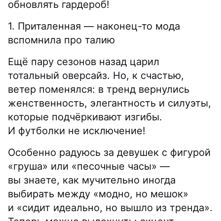
обновлять гардероб!
1. Приталенная — наконец-то мода
вспомнила про талию
Ещё пару сезонов назад царил
тотальный оверсайз. Но, к счастью,
ветер поменялся: в тренд вернулись
женственность, элегантность и силуэты,
которые подчёркивают изгибы.
И футболки не исключение!
Особенно радуюсь за девушек с фигурой
«груша» или «песочные часы» —
вы знаете, как мучительно иногда
выбирать между «модно, но мешок»
и «сидит идеально, но вышло из тренда».