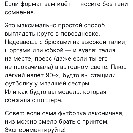
Если формат вам идёт — носите без тени
сомнения.
Это максимально простой способ
выглядеть круто в повседневке.
Надеваешь с брюками на высокой талии,
шортами или юбкой — и вуаля: талия
на месте, пресс (даже если ты его
не прокачивала) в выгодном свете. Плюс
лёгкий налёт 90-х, будто вы стащили
футболку у младшей сестры.
Или как будто вы модель, которая
сбежала с постера.
Совет: если сама футболка лаконичная,
низ можно смело брать с принтом.
Экспериментируйте!