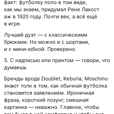
факт: футболку поло в том виде,
как мы знаем, придумал Рене Лакост
аж в 1920 году. Почти век, а всё ещё
в игре.
Лучший дуэт — с классическими
брюками. Но можно и с шортами,
и с мини-юбкой. Проверено.
5. С надписью или принтом — говори, что
думаешь
Бренды вроде Doublet, Keburia, Moschino
знают толк в том, как обычная футболка
становится заявлением. Ироничная
фраза, короткий лозунг, смешная
картинка — неважно. Главное, чтобы