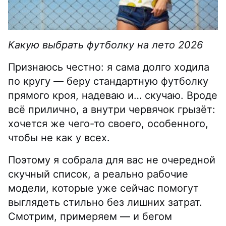
Какую выбрать футболку на лето 2026
Признаюсь честно: я сама долго ходила
по кругу — беру стандартную футболку
прямого кроя, надеваю и… скучаю. Вроде
всё прилично, а внутри червячок грызёт:
хочется же чего-то своего, особенного,
чтобы не как у всех.
Поэтому я собрала для вас не очередной
скучный список, а реально рабочие
модели, которые уже сейчас помогут
выглядеть стильно без лишних затрат.
Смотрим, примеряем — и бегом