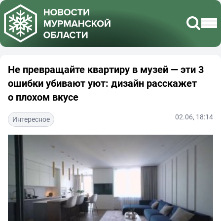
Не превращайте квартиру в музей — эти 3
ошибки убивают уют: дизайн расскажет
о плохом вкусе
02.06, 18:14
Интересное