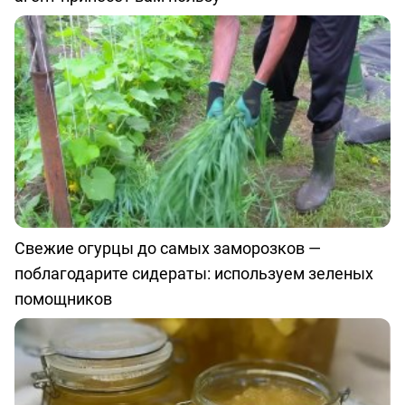
Свежие огурцы до самых заморозков —
поблагодарите сидераты: используем зеленых
помощников