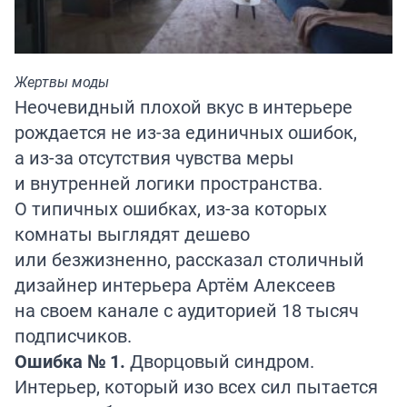
Жертвы моды
Неочевидный плохой вкус в интерьере
рождается не из-за единичных ошибок,
а из-за отсутствия чувства меры
и внутренней логики пространства.
О типичных ошибках, из-за которых
комнаты выглядят дешево
или безжизненно, рассказал столичный
дизайнер интерьера
Артём Алексеев
на своем канале с аудиторией 18 тысяч
подписчиков.
Ошибка № 1.
Дворцовый синдром.
Интерьер, который изо всех сил пытается