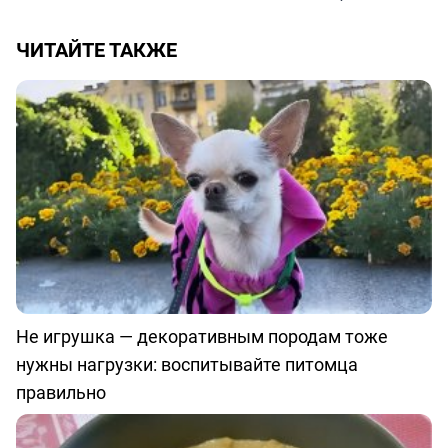
ЧИТАЙТЕ ТАКЖЕ
Не игрушка — декоративным породам тоже
нужны нагрузки: воспитывайте питомца
правильно