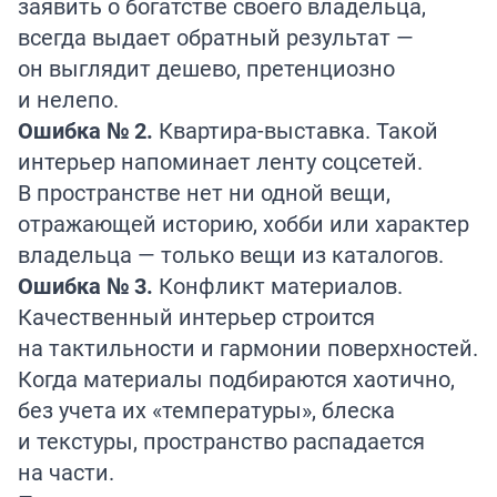
заявить о богатстве своего владельца,
всегда выдает обратный результат —
он выглядит дешево, претенциозно
и нелепо.
Ошибка № 2.
Квартира-выставка. Такой
интерьер напоминает ленту соцсетей.
В пространстве нет ни одной вещи,
отражающей историю, хобби или характер
владельца — только вещи из каталогов.
Ошибка № 3.
Конфликт материалов.
Качественный интерьер строится
на тактильности и гармонии поверхностей.
Когда материалы подбираются хаотично,
без учета их «температуры», блеска
и текстуры, пространство распадается
на части.