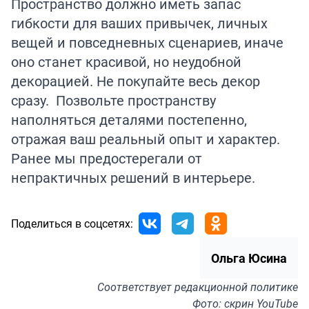
Пространство должно иметь запас
гибкости для ваших привычек, личных
вещей и повседневных сценариев, иначе
оно станет красивой, но неудобной
декорацией. Не покупайте весь декор
сразу. Позвольте пространству
наполняться деталями постепенно,
отражая ваш реальный опыт и характер.
Ранее мы предостерегали от
непрактичных решений в
интерьере
.
Поделиться в соцсетях:
Ольга Юсина
Соответствует
редакционной политике
Фото: скрин YouTube