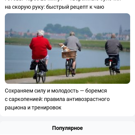
на скорую руку: быстрый рецепт к чаю
Сохраняем силу и молодость — боремся
с саркопенией: правила антивозрастного
рациона и тренировок
Популярное