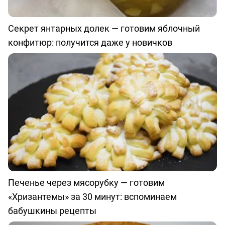
Секрет янтарных долек — готовим яблочный
конфитюр: получится даже у новичков
Печенье через мясорубку — готовим
«Хризантемы» за 30 минут: вспоминаем
бабушкины рецепты