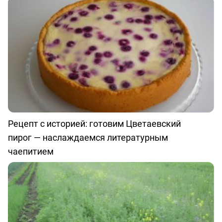
Рецепт с историей: готовим Цветаевский
пирог — наслаждаемся литературным
чаепитием