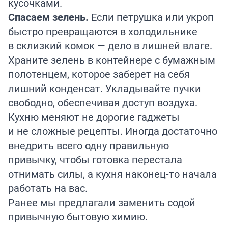
кусочками.
Спасаем зелень.
Если петрушка или укроп
быстро превращаются в холодильнике
в склизкий комок — дело в лишней влаге.
Храните зелень в контейнере с бумажным
полотенцем, которое заберет на себя
лишний конденсат. Укладывайте пучки
свободно, обеспечивая доступ воздуха.
Кухню меняют не дорогие гаджеты
и не сложные рецепты. Иногда достаточно
внедрить всего одну правильную
привычку, чтобы готовка перестала
отнимать силы, а кухня наконец-то начала
работать на вас.
Ранее мы предлагали заменить
содой
привычную бытовую химию.