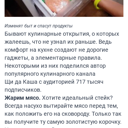
Изменят быт и спасут продукты
Бывают кулинарные открытия, о которых
жалеешь, что не узнал их раньше. Ведь
комфорт на кухне создают не дорогие
гаджеты, а элементарные правила.
Некоторыми из них поделился автор
популярного кулинарного канала
Щи да Каша
с аудиторией 717 тысяч
подписчиков.
Жарим мясо.
Хотите идеальный стейк?
Всегда насухо вытирайте мясо перед тем,
как положить его на сковороду. Только так
вы получите ту самую золотистую корочку.