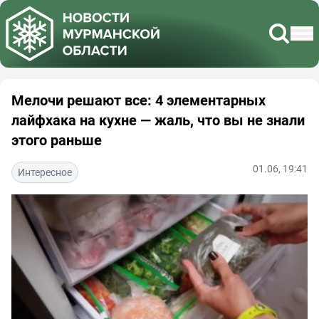
Мелочи решают все: 4 элементарных
лайфхака на кухне — жаль, что вы не знали
этого раньше
01.06, 19:41
Интересное