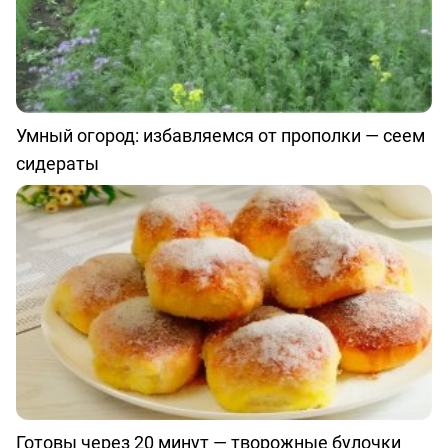
Умный огород: избавляемся от прополки — сеем
сидераты
Готовы через 20 минут — творожные булочки