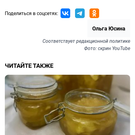
Поделиться в соцсетях:
Ольга Юсина
Соответствует
редакционной политике
Фото: скрин YouTube
ЧИТАЙТЕ ТАКЖЕ