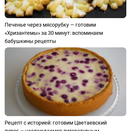
Печенье через мясорубку — готовим
«Хризантемы» за 30 минут: вспоминаем
бабушкины рецепты
Рецепт с историей: готовим Цветаевский
пирог — наслаждаемся литературным