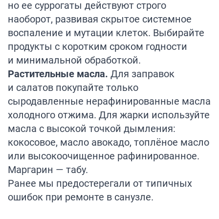
но ее суррогаты действуют строго
наоборот, развивая скрытое системное
воспаление и мутации клеток. Выбирайте
продукты с коротким сроком годности
и минимальной обработкой.
Растительные масла.
Для заправок
и салатов покупайте только
сыродавленные нерафинированные масла
холодного отжима. Для жарки используйте
масла с высокой точкой дымления:
кокосовое, масло авокадо, топлёное масло
или высокоочищенное рафинированное.
Маргарин — табу.
Ранее мы предостерегали от типичных
ошибок
при ремонте в санузле.