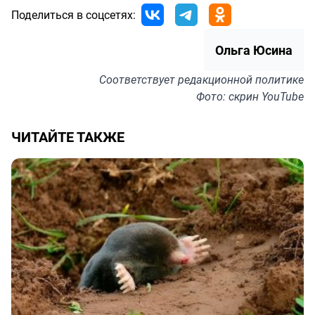
Поделиться в соцсетях:
Ольга Юсина
Соответствует
редакционной политике
Фото: скрин YouTube
ЧИТАЙТЕ ТАКЖЕ