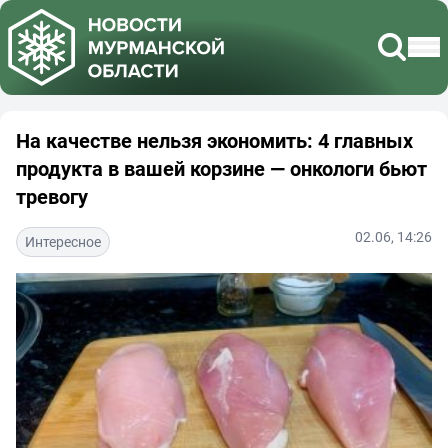
На качестве нельзя экономить: 4 главных
продукта в вашей корзине — онкологи бьют
тревогу
02.06, 14:26
Интересное