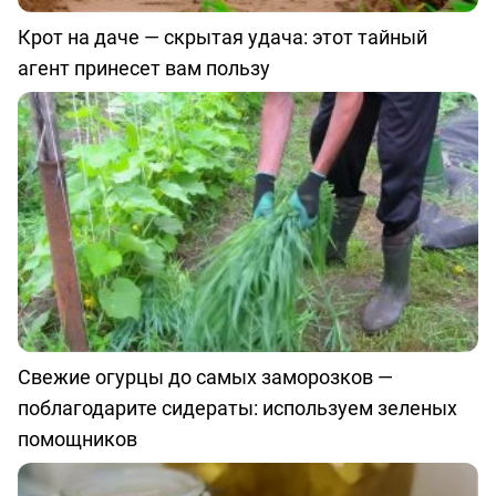
Крот на даче — скрытая удача: этот тайный
агент принесет вам пользу
Свежие огурцы до самых заморозков —
поблагодарите сидераты: используем зеленых
помощников