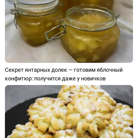
Секрет янтарных долек — готовим яблочный
конфитюр: получится даже у новичков