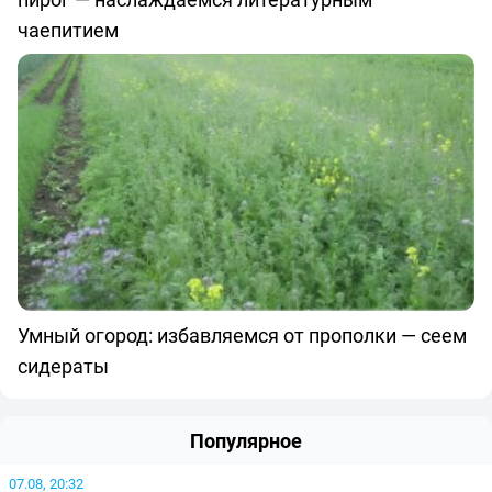
чаепитием
Умный огород: избавляемся от прополки — сеем
сидераты
Популярное
07.08, 20:32