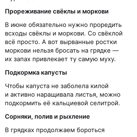
Прореживание свёклы и моркови
В июне обязательно нужно проредить
всходы свёклы и моркови. Со свёклой
всё просто. А вот вырванные ростки
моркови нельзя бросать на грядке —
их запах привлекает ту самую муху.
Подкормка капусты
Чтобы капуста не заболела килой
и активно наращивала листья, можно
подкормить её кальциевой селитрой.
Сорняки, полив и рыхление
В грядках продолжаем бороться