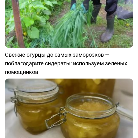
Свежие огурцы до самых заморозков —
поблагодарите сидераты: используем зеленых
помощников