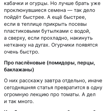
кабачки и огурцы. Но лучше брать уже
проклюнувшиеся семена — так дело
пойдёт быстрее. А ещё быстрее,
если в теплице прикрыть посевы
пластиковыми бутылками с водой,
а сверху, если прохладно, накинуть
нетканку на дугах. Огурчики появятся
очень быстро.
Про паслёновые (помидоры, перцы,
баклажаны)
О них расскажу завтра отдельно, иначе
сегодняшняя статья превратится в одну
огромную лекцию про томаты. А дел
и так много.