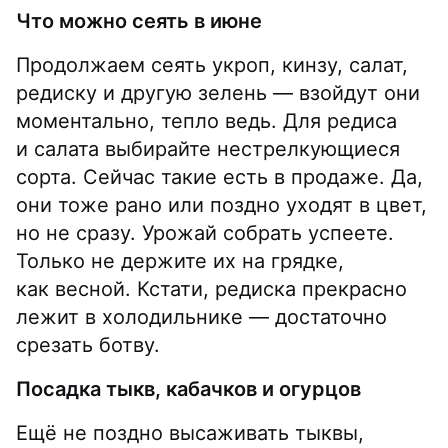
Что можно сеять в июне
Продолжаем сеять укроп, кинзу, салат,
редиску и другую зелень — взойдут они
моментально, тепло ведь. Для редиса
и салата выбирайте нестрелкующиеся
сорта. Сейчас такие есть в продаже. Да,
они тоже рано или поздно уходят в цвет,
но не сразу. Урожай собрать успеете.
Только не держите их на грядке,
как весной. Кстати, редиска прекрасно
лежит в холодильнике — достаточно
срезать ботву.
Посадка тыкв, кабачков и огурцов
Ещё не поздно высаживать тыквы,