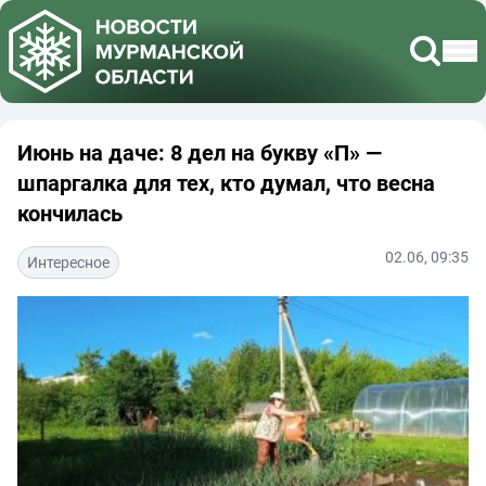
Июнь на даче: 8 дел на букву «П» —
шпаргалка для тех, кто думал, что весна
кончилась
02.06, 09:35
Интересное