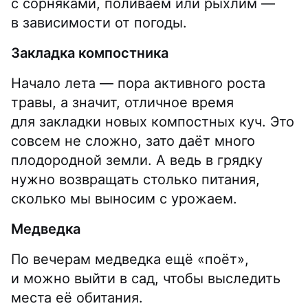
с сорняками, поливаем или рыхлим —
в зависимости от погоды.
Закладка компостника
Начало лета — пора активного роста
травы, а значит, отличное время
для закладки новых компостных куч. Это
совсем не сложно, зато даёт много
плодородной земли. А ведь в грядку
нужно возвращать столько питания,
сколько мы выносим с урожаем.
Медведка
По вечерам медведка ещё «поёт»,
и можно выйти в сад, чтобы выследить
места её обитания.