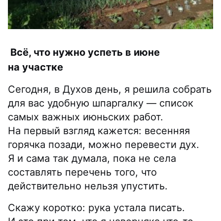
Всё, что нужно успеть в июне
на участке
Сегодня, в Духов день, я решила собрать
для вас удобную шпаргалку — список
самых важных июньских работ.
На первый взгляд кажется: весенняя
горячка позади, можно перевести дух.
Я и сама так думала, пока не села
составлять перечень того, что
действительно нельзя упустить.
Скажу коротко: рука устала писать.