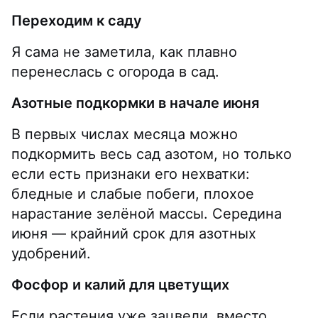
Переходим к саду
Я сама не заметила, как плавно
перенеслась с огорода в сад.
Азотные подкормки в начале июня
В первых числах месяца можно
подкормить весь сад азотом, но только
если есть признаки его нехватки:
бледные и слабые побеги, плохое
нарастание зелёной массы. Середина
июня — крайний срок для азотных
удобрений.
Фосфор и калий для цветущих
Если растения уже зацвели, вместо