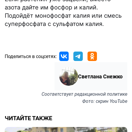
азота дайте им фосфор и калий.
Подойдёт монофосфат калия или смесь
суперфосфата с сульфатом калия.
Поделиться в соцсетях:
Светлана Снежко
Соответствует
редакционной политике
Фото: скрин YouTube
ЧИТАЙТЕ ТАКЖЕ