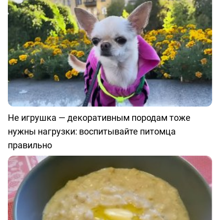
Не игрушка — декоративным породам тоже
нужны нагрузки: воспитывайте питомца
правильно