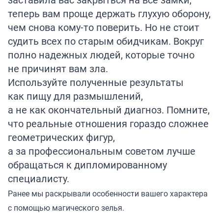
теперь вам проще держать глухую оборону,
чем снова кому-то поверить. Но не стоит
судить всех по старым обидчикам. Вокруг
полно надежных людей, которые точно
не причинят вам зла.
Используйте полученные результаты
как пищу для размышлений,
а не как окончательный диагноз. Помните,
что реальные отношения гораздо сложнее
геометрических фигур,
а за профессиональным советом лучше
обращаться к дипломированному
специалисту.
Ранее мы раскрывали особенности вашего характера
с помощью магического
зелья
.