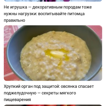
Не игрушка — декоративным породам тоже
нужны нагрузки: воспитывайте питомца
правильно
Хрупкий орган под защитой: овсянка спасает
поджелудочную — секреты мягкого
пищеварения