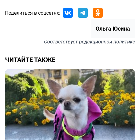
Поделиться в соцсетях:
Ольга Юсина
Соответствует
редакционной политике
ЧИТАЙТЕ ТАКЖЕ