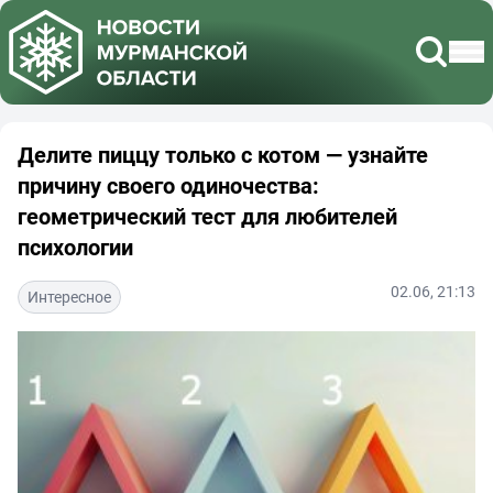
Делите пиццу только с котом — узнайте
причину своего одиночества:
геометрический тест для любителей
психологии
02.06, 21:13
Интересное