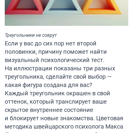
Треугольники не соврут
Если у вас до сих пор нет второй
половинки, причину поможет найти
визуальный психологический тест.
На иллюстрации показаны три разных
треугольника, сделайте свой выбор —
какая фигура создана для вас?
Каждый треугольник окрашен в свой
оттенок, который транслирует ваше
скрытое внутреннее состояние
и блокирует новые знакомства. Цветовая
методика швейцарского психолога Макса