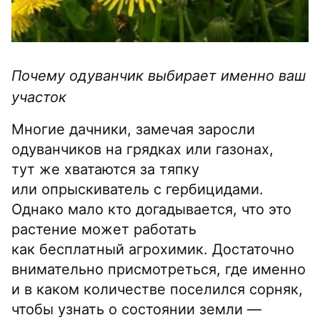
Почему одуванчик выбирает именно ваш
участок
Многие дачники, замечая заросли
одуванчиков на грядках или газонах,
тут же хватаются за тяпку
или опрыскиватель с гербицидами.
Однако мало кто догадывается, что это
растение может работать
как бесплатный агрохимик. Достаточно
внимательно присмотреться, где именно
и в каком количестве поселился сорняк,
чтобы узнать о состоянии земли —