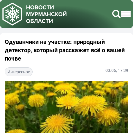
Одуванчики на участке: природный
детектор, который расскажет всё о вашей
почве
03.06, 17:39
Интересное