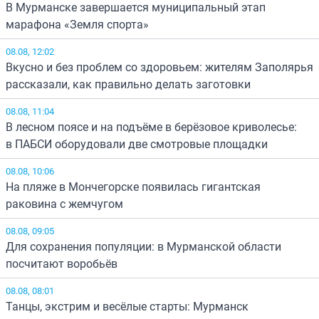
В Мурманске завершается муниципальный этап
марафона «Земля спорта»
08.08, 12:02
Вкусно и без проблем со здоровьем: жителям Заполярья
рассказали, как правильно делать заготовки
08.08, 11:04
В лесном поясе и на подъёме в берёзовое криволесье:
в ПАБСИ оборудовали две смотровые площадки
08.08, 10:06
На пляже в Мончегорске появилась гигантская
раковина с жемчугом
08.08, 09:05
Для сохранения популяции: в Мурманской области
посчитают воробьёв
08.08, 08:01
Танцы, экстрим и весёлые старты: Мурманск