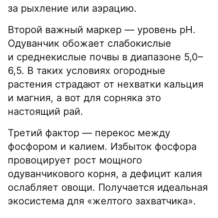
за рыхление или аэрацию.
Второй важный маркер — уровень pH.
Одуванчик обожает слабокислые
и среднекислые почвы в диапазоне 5,0–
6,5. В таких условиях огородные
растения страдают от нехватки кальция
и магния, а вот для сорняка это
настоящий рай.
Третий фактор — перекос между
фосфором и калием. Избыток фосфора
провоцирует рост мощного
одуванчикового корня, а дефицит калия
ослабляет овощи. Получается идеальная
экосистема для «желтого захватчика».