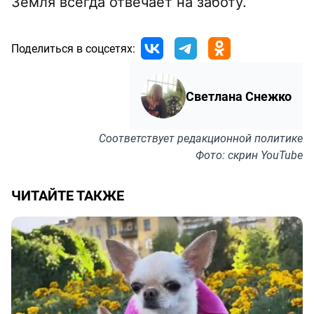
Земля всегда отвечает на заботу.
Поделиться в соцсетях:
Светлана Снежко
Соответствует
редакционной политике
Фото: скрин YouTube
ЧИТАЙТЕ ТАКЖЕ