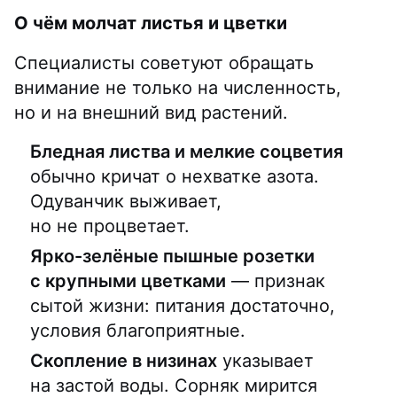
О чём молчат листья и цветки
Специалисты советуют обращать
внимание не только на численность,
но и на внешний вид растений.
Бледная листва и мелкие соцветия
обычно кричат о нехватке азота.
Одуванчик выживает,
но не процветает.
Ярко-зелёные пышные розетки
с крупными цветками
— признак
сытой жизни: питания достаточно,
условия благоприятные.
Скопление в низинах
указывает
на застой воды. Сорняк мирится