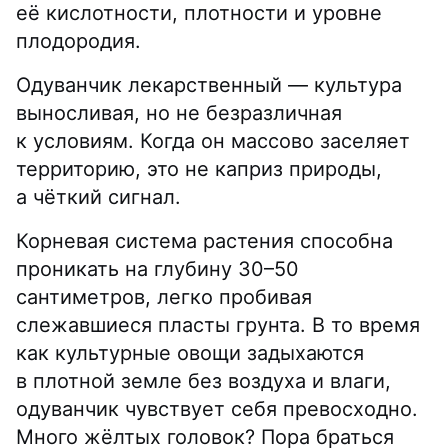
её кислотности, плотности и уровне
плодородия.
Одуванчик лекарственный — культура
выносливая, но не безразличная
к условиям. Когда он массово заселяет
территорию, это не каприз природы,
а чёткий сигнал.
Корневая система растения способна
проникать на глубину 30–50
сантиметров, легко пробивая
слежавшиеся пласты грунта. В то время
как культурные овощи задыхаются
в плотной земле без воздуха и влаги,
одуванчик чувствует себя превосходно.
Много жёлтых головок? Пора браться