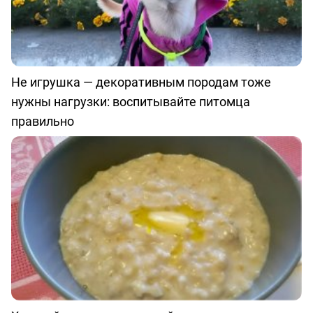
Не игрушка — декоративным породам тоже
нужны нагрузки: воспитывайте питомца
правильно