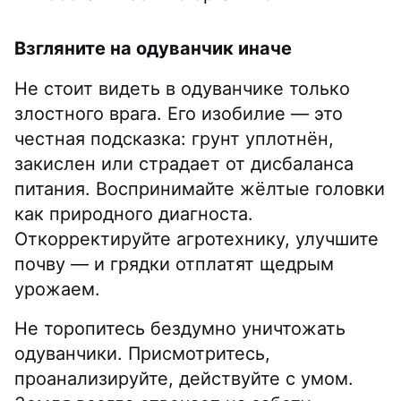
Взгляните на одуванчик иначе
Не стоит видеть в одуванчике только
злостного врага. Его изобилие — это
честная подсказка: грунт уплотнён,
закислен или страдает от дисбаланса
питания. Воспринимайте жёлтые головки
как природного диагноста.
Откорректируйте агротехнику, улучшите
почву — и грядки отплатят щедрым
урожаем.
Не торопитесь бездумно уничтожать
одуванчики. Присмотритесь,
проанализируйте, действуйте с умом.