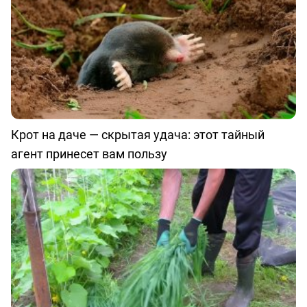
Крот на даче — скрытая удача: этот тайный
агент принесет вам пользу