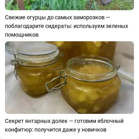
Свежие огурцы до самых заморозков —
поблагодарите сидераты: используем зеленых
помощников
Секрет янтарных долек — готовим яблочный
конфитюр: получится даже у новичков