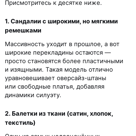
Присмотритесь к десятке ниже.
1. Сандалии с широкими, но мягкими
ремешками
Массивность уходит в прошлое, а вот
широкие перекладины остаются —
просто становятся более пластичными
и изящными. Такая модель отлично
уравновешивает оверсайз-штаны
или свободные платья, добавляя
динамики силуэту.
2. Балетки из ткани (сатин, хлопок,
текстиль)