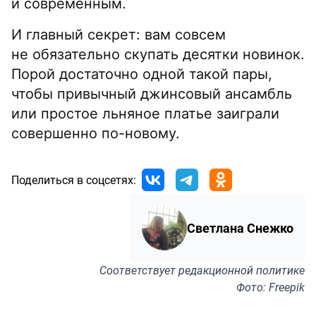
и современным.
И главный секрет: вам совсем
не обязательно скупать десятки новинок.
Порой достаточно одной такой пары,
чтобы привычный джинсовый ансамбль
или простое льняное платье заиграли
совершенно по-новому.
Поделиться в соцсетях:
Светлана Снежко
Соответствует
редакционной политике
Фото: Freepik