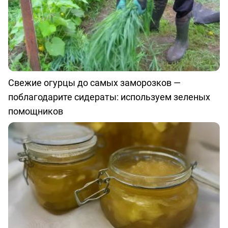
Свежие огурцы до самых заморозков —
поблагодарите сидераты: используем зеленых
помощников