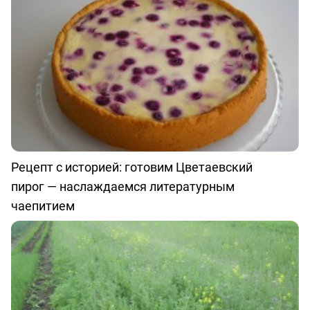
Рецепт с историей: готовим Цветаевский
пирог — наслаждаемся литературным
чаепитием