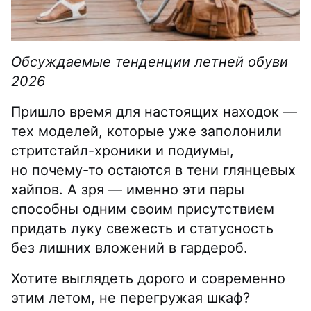
Обсуждаемые тенденции летней обуви
2026
Пришло время для настоящих находок —
тех моделей, которые уже заполонили
стритстайл-хроники и подиумы,
но почему-то остаются в тени глянцевых
хайпов. А зря — именно эти пары
способны одним своим присутствием
придать луку свежесть и статусность
без лишних вложений в гардероб.
Хотите выглядеть дорого и современно
этим летом, не перегружая шкаф?