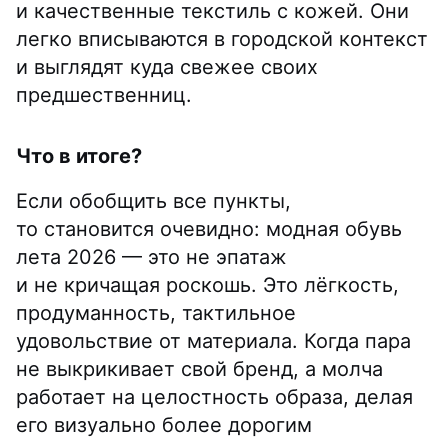
и качественные текстиль с кожей. Они
легко вписываются в городской контекст
и выглядят куда свежее своих
предшественниц.
Что в итоге?
Если обобщить все пункты,
то становится очевидно: модная обувь
лета 2026 — это не эпатаж
и не кричащая роскошь. Это лёгкость,
продуманность, тактильное
удовольствие от материала. Когда пара
не выкрикивает свой бренд, а молча
работает на целостность образа, делая
его визуально более дорогим