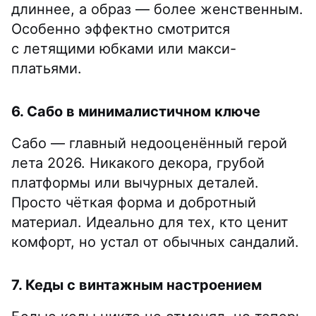
длиннее, а образ — более женственным.
Особенно эффектно смотрится
с летящими юбками или макси-
платьями.
6. Сабо в минималистичном ключе
Сабо — главный недооценённый герой
лета 2026. Никакого декора, грубой
платформы или вычурных деталей.
Просто чёткая форма и добротный
материал. Идеально для тех, кто ценит
комфорт, но устал от обычных сандалий.
7. Кеды с винтажным настроением