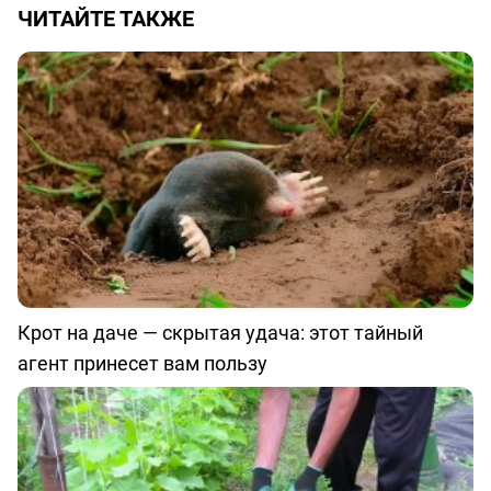
ЧИТАЙТЕ ТАКЖЕ
Крот на даче — скрытая удача: этот тайный
агент принесет вам пользу