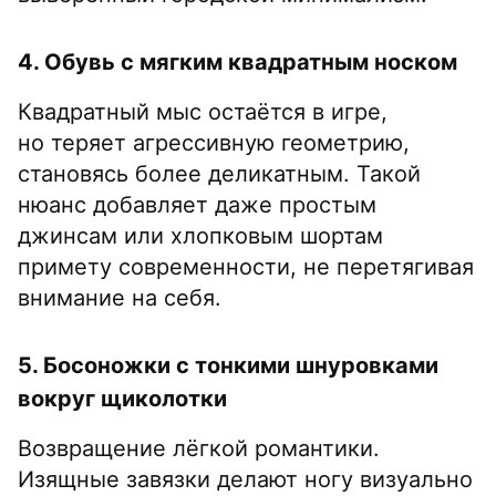
4. Обувь с мягким квадратным носком
Квадратный мыс остаётся в игре,
но теряет агрессивную геометрию,
становясь более деликатным. Такой
нюанс добавляет даже простым
джинсам или хлопковым шортам
примету современности, не перетягивая
внимание на себя.
5. Босоножки с тонкими шнуровками
вокруг щиколотки
Возвращение лёгкой романтики.
Изящные завязки делают ногу визуально