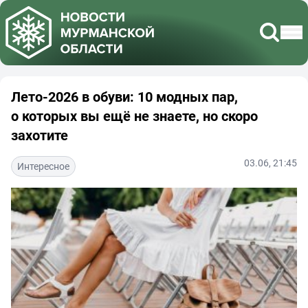
Лето-2026 в обуви: 10 модных пар,
о которых вы ещё не знаете, но скоро
захотите
03.06, 21:45
Интересное