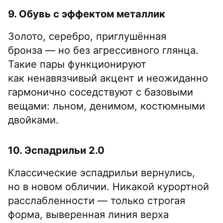
9. Обувь с эффектом металлик
Золото, серебро, приглушённая
бронза — но без агрессивного глянца.
Такие пары функционируют
как ненавязчивый акцент и неожиданно
гармонично соседствуют с базовыми
вещами: льном, денимом, костюмными
двойками.
10. Эспадрильи 2.0
Классические эспадрильи вернулись,
но в новом обличии. Никакой курортной
расслабленности — только строгая
форма, выверенная линия верха