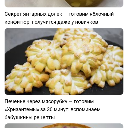
Секрет янтарных долек — готовим яблочный
конфитюр: получится даже у новичков
Печенье через мясорубку — готовим
«Хризантемы» за 30 минут: вспоминаем
бабушкины рецепты