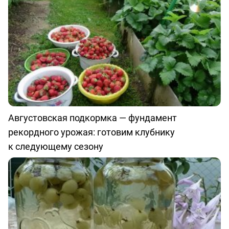
Августовская подкормка — фундамент
рекордного урожая: готовим клубнику
к следующему сезону