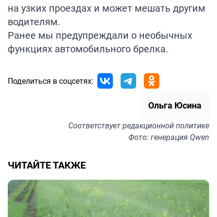
на узких проездах и может мешать другим
водителям.
Ранее мы предупреждали о необычных
функциях автомобильного
брелка
.
Поделиться в соцсетях:
Ольга Юсина
Соответствует
редакционной политике
Фото: генерация Qwen
ЧИТАЙТЕ ТАКЖЕ