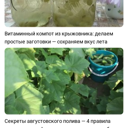
Витаминный компот из крыжовника: делаем
простые заготовки — сохраняем вкус лета
Секреты августовского полива — 4 правила