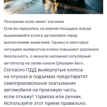
Положение колес имеет значение
Если вы паркуетесь на ровной площадке, всегда
выравнивайте колеса автомобиля перед
выключением зажигания. Однако в некоторых
ситуациях вывернутые колеса повышают дорожную
безопасность, о нюансах напомнил
популярный
автоблогер на своем канале
Шишерин Авто
.
Согласно ПДД вывернутые колеса
на спусках и подъемах предотвратят
самопроизвольное скатывание
автомобиля на проезжую часть,
если откажут тормоза или ручник.
Используйте этот прием правильно.