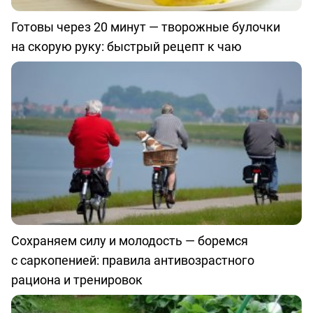
Готовы через 20 минут — творожные булочки
на скорую руку: быстрый рецепт к чаю
Сохраняем силу и молодость — боремся
с саркопенией: правила антивозрастного
рациона и тренировок