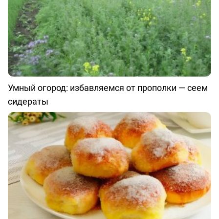
Умный огород: избавляемся от прополки — сеем
сидераты