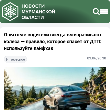
Опытные водители всегда выворачивают
колеса — правило, которое спасет от ДТП:
используйте лайфхак
03.06, 20:38
Интересное