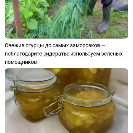
Свежие огурцы до самых заморозков —
поблагодарите сидераты: используем зеленых
помощников