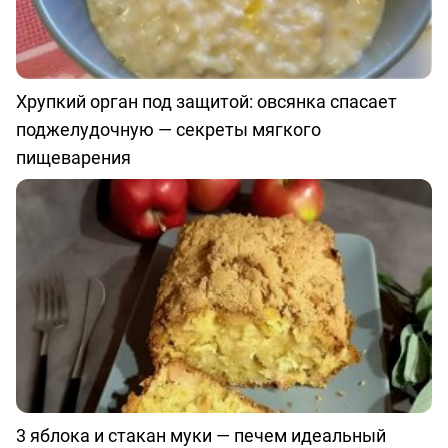
Хрупкий орган под защитой: овсянка спасает
поджелудочную — секреты мягкого
пищеварения
3 яблока и стакан муки — печем идеальный