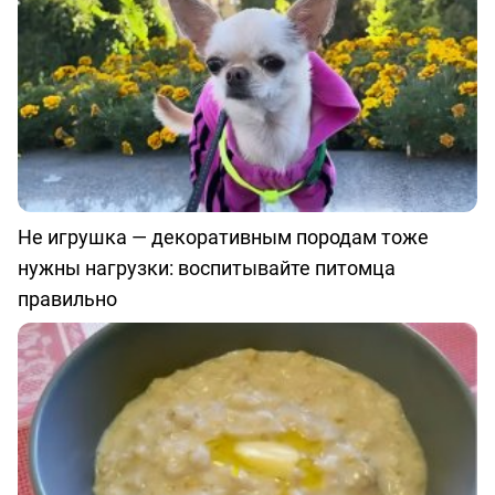
Не игрушка — декоративным породам тоже
нужны нагрузки: воспитывайте питомца
правильно