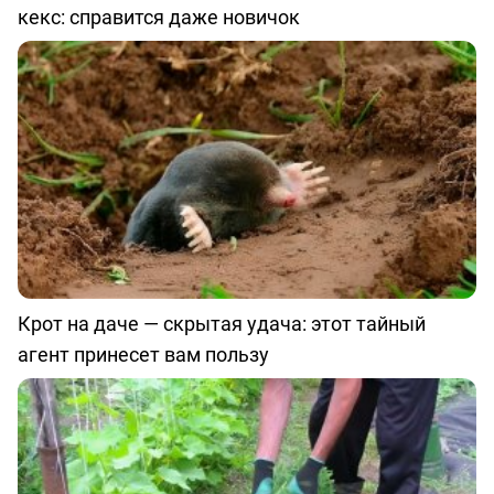
кекс: справится даже новичок
Крот на даче — скрытая удача: этот тайный
агент принесет вам пользу