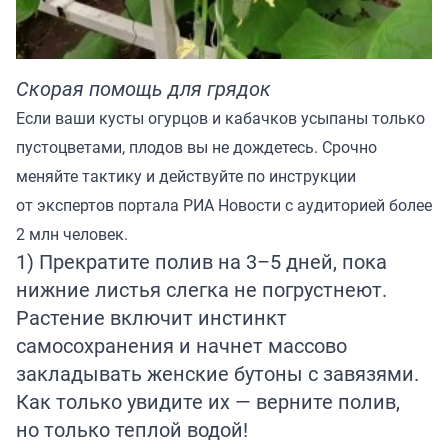
Скорая помощь для грядок
Если ваши кусты огурцов и кабачков усыпаны только
пустоцветами, плодов вы не дождетесь. Срочно
меняйте тактику и действуйте по инструкции
от экспертов портала
РИА Новости
с аудиторией более
2 млн человек.
1) Прекратите полив на 3–5 дней, пока
нижние листья слегка не погрустнеют.
Растение включит инстинкт
самосохранения и начнет массово
закладывать женские бутоны с завязями.
Как только увидите их — верните полив,
но только теплой водой!