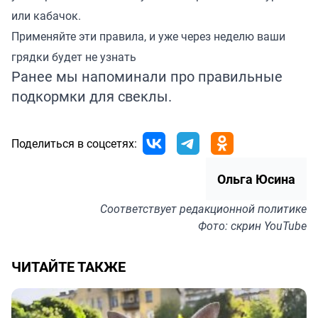
или кабачок.
Применяйте эти правила, и уже через неделю ваши
грядки будет не узнать
Ранее мы напоминали про правильные
подкормки для
свеклы
.
Поделиться в соцсетях:
Ольга Юсина
Соответствует
редакционной политике
Фото: скрин YouTube
ЧИТАЙТЕ ТАКЖЕ