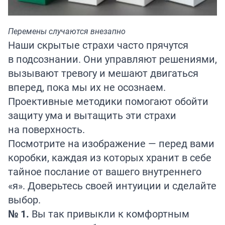
Перемены случаются внезапно
Наши скрытые страхи часто прячутся
в подсознании. Они управляют решениями,
вызывают тревогу и мешают двигаться
вперед, пока мы их не осознаем.
Проективные методики помогают обойти
защиту ума и вытащить эти страхи
на поверхность.
Посмотрите на изображение — перед вами
коробки, каждая из которых хранит в себе
тайное послание от вашего внутреннего
«я». Доверьтесь своей интуиции и сделайте
выбор.
№ 1.
Вы так привыкли к комфортным