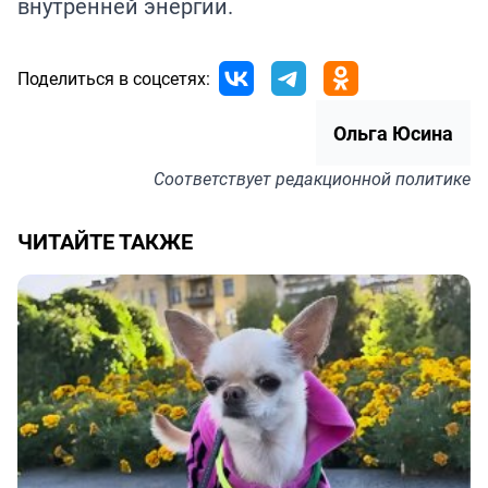
внутренней
энергии
.
Поделиться в соцсетях:
Ольга Юсина
Соответствует
редакционной политике
ЧИТАЙТЕ ТАКЖЕ