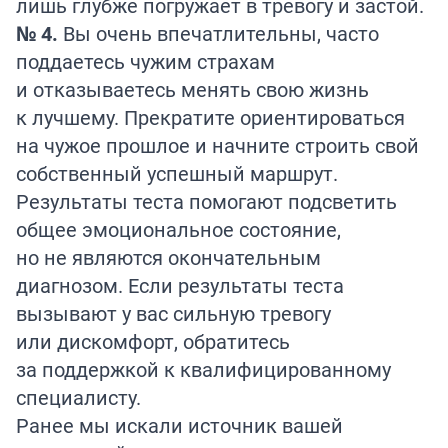
лишь глубже погружает в тревогу и застой.
№ 4.
Вы очень впечатлительны, часто
поддаетесь чужим страхам
и отказываетесь менять свою жизнь
к лучшему. Прекратите ориентироваться
на чужое прошлое и начните строить свой
собственный успешный маршрут.
Результаты теста помогают подсветить
общее эмоциональное состояние,
но не являются окончательным
диагнозом. Если результаты теста
вызывают у вас сильную тревогу
или дискомфорт, обратитесь
за поддержкой к квалифицированному
специалисту.
Ранее мы искали источник вашей