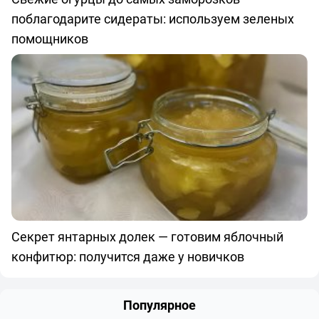
поблагодарите сидераты: используем зеленых
помощников
Секрет янтарных долек — готовим яблочный
конфитюр: получится даже у новичков
Популярное