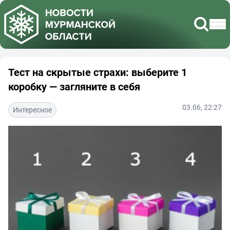
Тест на скрытые страхи: выберите 1
коробку — загляните в себя
03.06, 22:27
Интересное