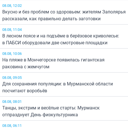
08.08, 12:02
Вкусно и без проблем со здоровьем: жителям Заполярья
рассказали, как правильно делать заготовки
08.08, 11:04
В лесном поясе и на подъёме в берёзовое криволесье:
в ПАБСИ оборудовали две смотровые площадки
08.08, 10:06
На пляже в Мончегорске появилась гигантская
раковина с жемчугом
08.08, 09:05
Для сохранения популяции: в Мурманской области
посчитают воробьёв
08.08, 08:01
Танцы, экстрим и весёлые старты: Мурманск
отпразднует День физкультурника
08.08, 06:11