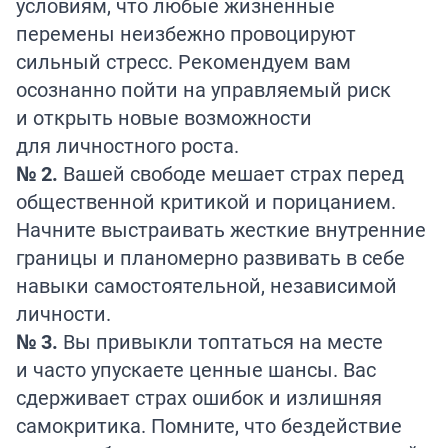
условиям, что любые жизненные
перемены неизбежно провоцируют
сильный стресс. Рекомендуем вам
осознанно пойти на управляемый риск
и открыть новые возможности
для личностного роста.
№ 2.
Вашей свободе мешает страх перед
общественной критикой и порицанием.
Начните выстраивать жесткие внутренние
границы и планомерно развивать в себе
навыки самостоятельной, независимой
личности.
№ 3.
Вы привыкли топтаться на месте
и часто упускаете ценные шансы. Вас
сдерживает страх ошибок и излишняя
самокритика. Помните, что бездействие