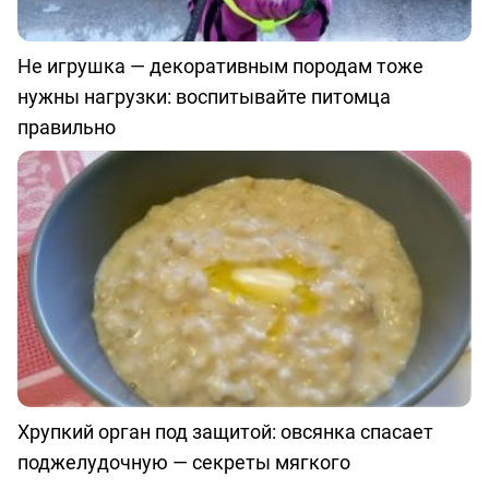
Не игрушка — декоративным породам тоже
нужны нагрузки: воспитывайте питомца
правильно
Хрупкий орган под защитой: овсянка спасает
поджелудочную — секреты мягкого