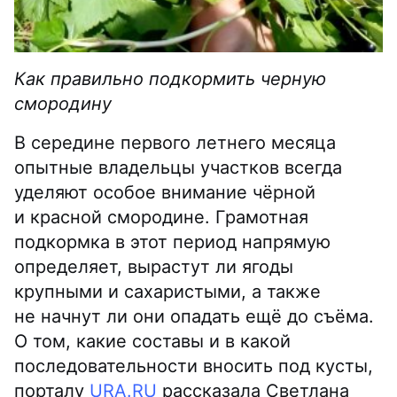
Как правильно подкормить черную
смородину
В середине первого летнего месяца
опытные владельцы участков всегда
уделяют особое внимание чёрной
и красной смородине. Грамотная
подкормка в этот период напрямую
определяет, вырастут ли ягоды
крупными и сахаристыми, а также
не начнут ли они опадать ещё до съёма.
О том, какие составы и в какой
последовательности вносить под кусты,
порталу
URA.RU
рассказала Светлана