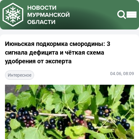
Июньская подкормка смородины: 3
сигнала дефицита и чёткая схема
удобрения от эксперта
04.06, 08:09
Интересное