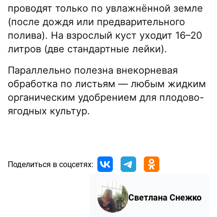
проводят только по увлажнённой земле
(после дождя или предварительного
полива). На взрослый куст уходит 16–20
литров (две стандартные лейки).
Параллельно полезна внекорневая
обработка по листьям — любым жидким
органическим удобрением для плодово-
ягодных культур.
Поделиться в соцсетях:
Светлана Снежко