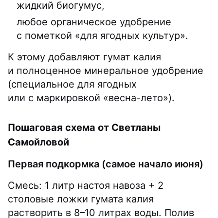
жидкий биогумус,
любое органическое удобрение
с пометкой «для ягодных культур».
К этому добавляют гумат калия
и полноценное минеральное удобрение
(специальное для ягодных
или с маркировкой «весна-лето»).
Пошаговая схема от Светланы
Самойловой
Первая подкормка (самое начало июня)
Смесь: 1 литр настоя навоза + 2
столовые ложки гумата калия
растворить в 8–10 литрах воды. Полив