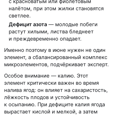
с красноватым или фиолетовым
налётом, при этом жилки становятся
светлее.
Дефицит азота
— молодые побеги
растут хилыми, листва бледнеет
и преждевременно опадает.
Именно поэтому в июне нужен не один
элемент, а сбалансированный комплекс
микроэлементов, подчёркивает эксперт.
Особое внимание — калию. Этот
элемент критически важен во время
налива ягод: он влияет на сахаристость,
лёжкость плодов и устойчивость
к осыпанию. При дефиците калия ягода
вырастает кислой и мелкой, а затем