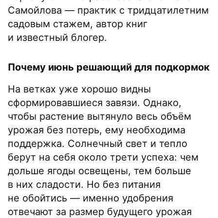
Самойлова — практик с тридцатилетним
садовым стажем, автор книг
и известный блогер.
Почему июнь решающий для подкормок
На ветках уже хорошо видны
сформировавшиеся завязи. Однако,
чтобы растение вытянуло весь объём
урожая без потерь, ему необходима
поддержка. Солнечный свет и тепло
берут на себя около трети успеха: чем
дольше ягоды освещены, тем больше
в них сладости. Но без питания
не обойтись — именно удобрения
отвечают за размер будущего урожая