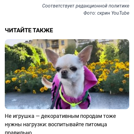
Соответствует
редакционной политике
Фото: скрин YouTube
ЧИТАЙТЕ ТАКЖЕ
Не игрушка — декоративным породам тоже
нужны нагрузки: воспитывайте питомца
правильно