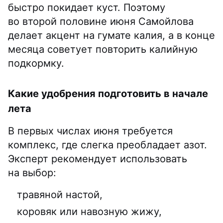
быстро покидает куст. Поэтому
во второй половине июня Самойлова
делает акцент на гумате калия, а в конце
месяца советует повторить калийную
подкормку.
Какие удобрения подготовить в начале
лета
В первых числах июня требуется
комплекс, где слегка преобладает азот.
Эксперт рекомендует использовать
на выбор:
травяной настой,
коровяк или навозную жижу,