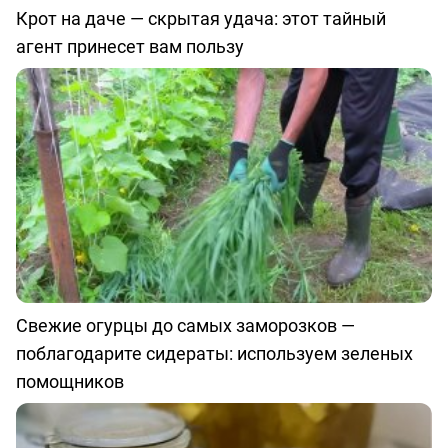
Крот на даче — скрытая удача: этот тайный
агент принесет вам пользу
Свежие огурцы до самых заморозков —
поблагодарите сидераты: используем зеленых
помощников