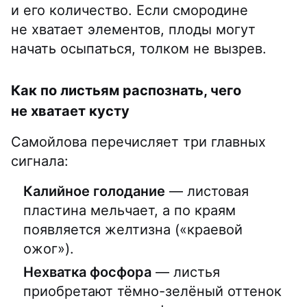
и его количество. Если смородине
не хватает элементов, плоды могут
начать осыпаться, толком не вызрев.
Как по листьям распознать, чего
не хватает кусту
Самойлова перечисляет три главных
сигнала:
Калийное голодание
— листовая
пластина мельчает, а по краям
появляется желтизна («краевой
ожог»).
Нехватка фосфора
— листья
приобретают тёмно-зелёный оттенок