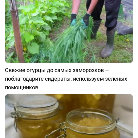
Свежие огурцы до самых заморозков —
поблагодарите сидераты: используем зеленых
помощников