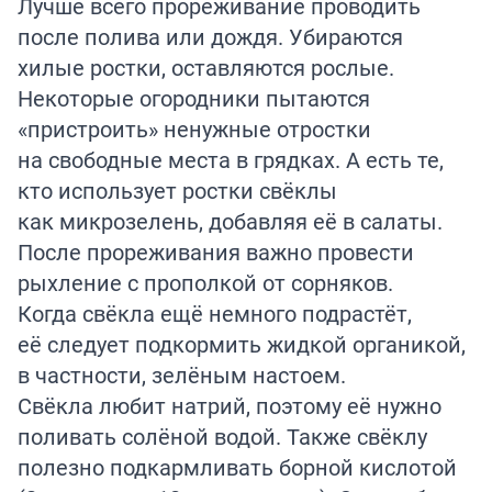
Лучше всего прореживание проводить
после полива или дождя. Убираются
хилые ростки, оставляются рослые.
Некоторые огородники пытаются
«пристроить» ненужные отростки
на свободные места в грядках. А есть те,
кто использует ростки свёклы
как микрозелень, добавляя её в салаты.
После прореживания важно провести
рыхление с прополкой от сорняков.
Когда свёкла ещё немного подрастёт,
её следует подкормить жидкой органикой,
в частности, зелёным настоем.
Свёкла любит натрий, поэтому её нужно
поливать солёной водой. Также свёклу
полезно подкармливать борной кислотой