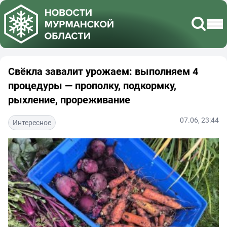
Свёкла завалит урожаем: выполняем 4
процедуры — прополку, подкормку,
рыхление, прореживание
07.06, 23:44
Интересное