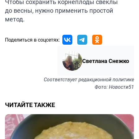
Чтобы
сохранить
корнеплоды свёклы
до весны, нужно применить простой
метод.
Поделиться в соцсетях:
Светлана Снежко
Соответствует
редакционной политике
Фото: Новости51
ЧИТАЙТЕ ТАКЖЕ