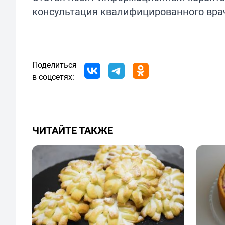
консультация квалифицированного вра
Поделиться
в соцсетях:
ЧИТАЙТЕ ТАКЖЕ