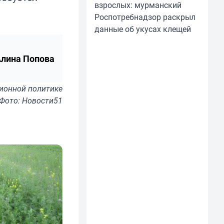
взрослых: мурманский
Роспотребнадзор раскрыл
данные об укусах клещей
лина Попова
ионной политике
Фото: Новости51