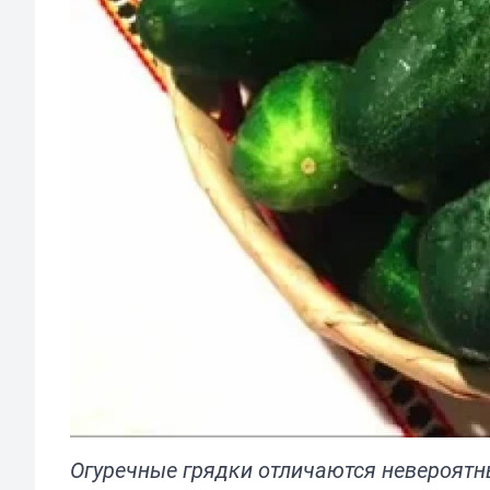
Огуречные грядки отличаются невероят