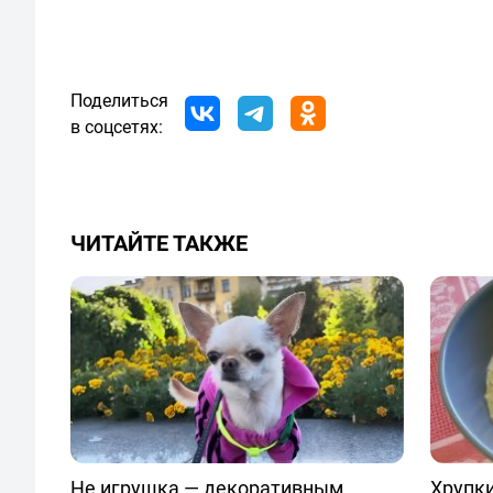
Поделиться
в соцсетях:
ЧИТАЙТЕ ТАКЖЕ
Не игрушка — декоративным
Хрупки