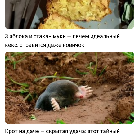
3 яблока и стакан муки — печем идеальный
кекс: справится даже новичок
Крот на даче — скрытая удача: этот тайный