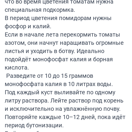
что во время цветения томатам нужна
специальная подкормка.
В период цветения помидорам нужны
фосфор и калий.
Если в начале лета перекормить томаты
азотом, они начнут наращивать огромные
листья и уходить в ботву. Идеально
подойдёт монофосфат калия и борная
кислота.
Разведите от 10 до 15 граммов
монофосфата калия в 10 литрах воды.
Под каждый куст выливайте по одному
литру раствора. Лейте раствор под корень
и исключительно на увлажнённую почву.
Повторяйте каждые 10–12 дней, пока идёт
период бутонизации.