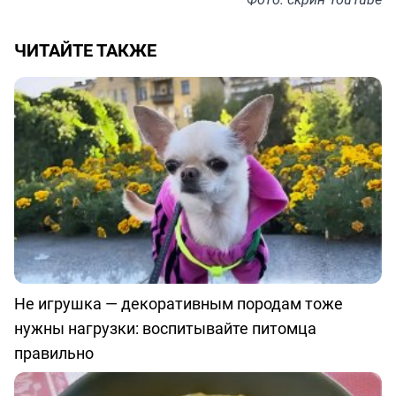
ЧИТАЙТЕ ТАКЖЕ
Не игрушка — декоративным породам тоже
нужны нагрузки: воспитывайте питомца
правильно