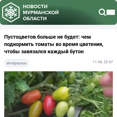
Пустоцветов больше не будет: чем
подкормить томаты во время цветения,
чтобы завязался каждый бутон
11.06, 22:47
Интересное