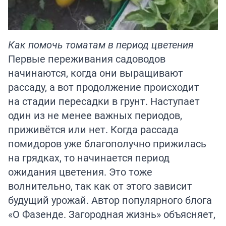
Как помочь томатам в период цветения
Первые переживания садоводов
начинаются, когда они выращивают
рассаду, а вот продолжение происходит
на стадии пересадки в грунт. Наступает
один из не менее важных периодов,
приживётся или нет. Когда рассада
помидоров уже благополучно прижилась
на грядках, то начинается период
ожидания цветения. Это тоже
волнительно, так как от этого зависит
будущий урожай. Автор популярного блога
«
О Фазенде. Загородная жизнь
» объясняет,