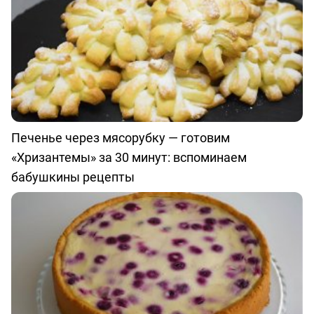
Печенье через мясорубку — готовим
«Хризантемы» за 30 минут: вспоминаем
бабушкины рецепты