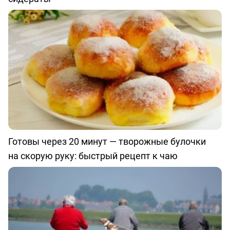
Готовы через 20 минут — творожные булочки
на скорую руку: быстрый рецепт к чаю