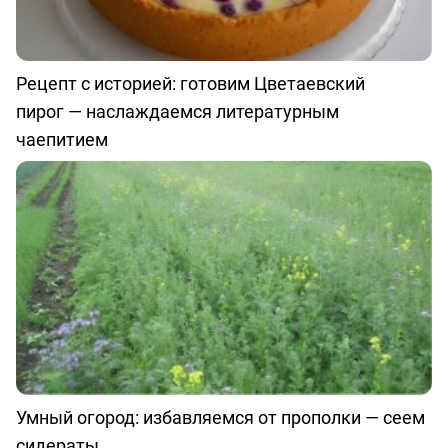
Рецепт с историей: готовим Цветаевский
пирог — наслаждаемся литературным
чаепитием
Умный огород: избавляемся от прополки — сеем
сидераты