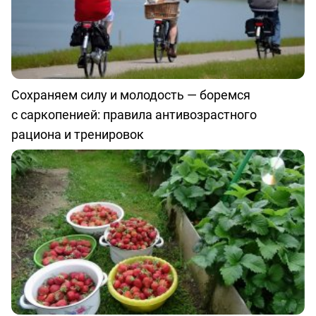
Сохраняем силу и молодость — боремся
с саркопенией: правила антивозрастного
рациона и тренировок