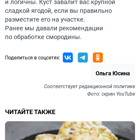
и логичны. Куст завалит вас крупной
сладкой ягодой, если вы правильно
разместите его на участке.
Ранее мы давали рекомендации
по обработке
смородины
.
Поделиться в соцсетях:
Ольга Юсина
Соответствует
редакционной политике
Фото: скрин YouTube
ЧИТАЙТЕ ТАКЖЕ