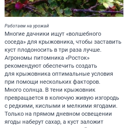
Работаем на урожай
Многие дачники ищут «волшебного
соседа» для крыжовника, чтобы заставить
куст плодоносить в три раза лучше.
Агрономы питомника «Росток»
рекомендуют
обеспечить создать
для крыжовника оптимальные условия
при помощи нескольких факторов.
Много солнца. В тени крыжовник
превращается в колючую живую изгородь
с редкими, кислыми и мелкими ягодами.
Только на прямом дневном освещении
ягоды наберут сахар, а куст заложит