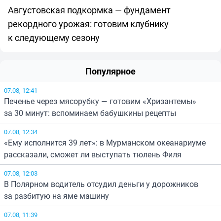
Августовская подкормка — фундамент
рекордного урожая: готовим клубнику
к следующему сезону
Популярное
07.08, 12:41
Печенье через мясорубку — готовим «Хризантемы»
за 30 минут: вспоминаем бабушкины рецепты
07.08, 12:34
«Ему исполнится 39 лет»: в Мурманском океанариуме
рассказали, сможет ли выступать тюлень Филя
07.08, 12:03
В Полярном водитель отсудил деньги у дорожников
за разбитую на яме машину
07.08, 11:39