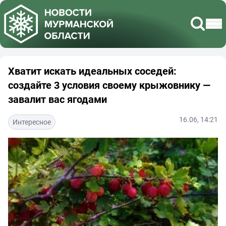
Хватит искать идеальных соседей:
создайте 3 условия своему крыжовнику —
завалит вас ягодами
16.06, 14:21
Интересное