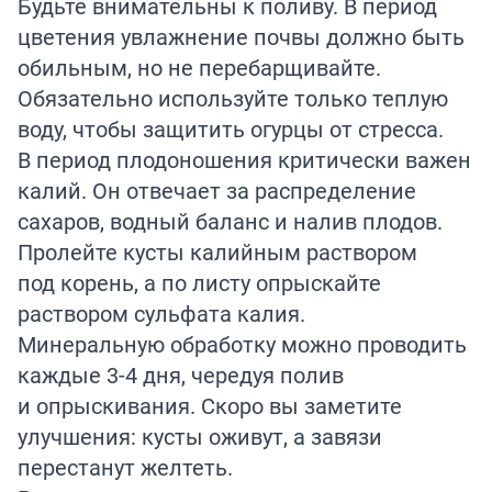
Будьте внимательны к поливу. В период
цветения увлажнение почвы должно быть
обильным, но не перебарщивайте.
Обязательно используйте только теплую
воду, чтобы защитить огурцы от стресса.
В период плодоношения критически важен
калий. Он отвечает за распределение
сахаров, водный баланс и налив плодов.
Пролейте кусты калийным раствором
под корень, а по листу опрыскайте
раствором сульфата калия.
Минеральную обработку можно проводить
каждые 3-4 дня, чередуя полив
и опрыскивания. Скоро вы заметите
улучшения: кусты оживут, а завязи
перестанут желтеть.