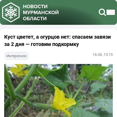
Куст цветет, а огурцов нет: спасаем завязи
за 2 дня — готовим подкормку
16.06, 15:19
Интересное