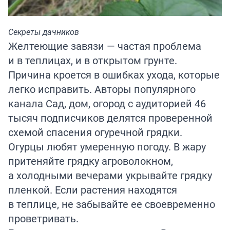
Секреты дачников
Желтеющие завязи — частая проблема
и в теплицах, и в открытом грунте.
Причина кроется в ошибках ухода, которые
легко исправить. Авторы популярного
канала
Сад, дом, огород
с аудиторией 46
тысяч подписчиков делятся проверенной
схемой спасения огуречной грядки.
Огурцы любят умеренную погоду. В жару
притеняйте грядку агроволокном,
а холодными вечерами укрывайте грядку
пленкой. Если растения находятся
в теплице, не забывайте ее своевременно
проветривать.