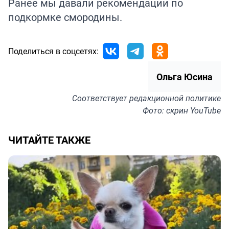
Ранее мы давали рекомендации по
подкормке
смородины
.
Поделиться в соцсетях:
Ольга Юсина
Соответствует
редакционной политике
Фото: скрин YouTube
ЧИТАЙТЕ ТАКЖЕ