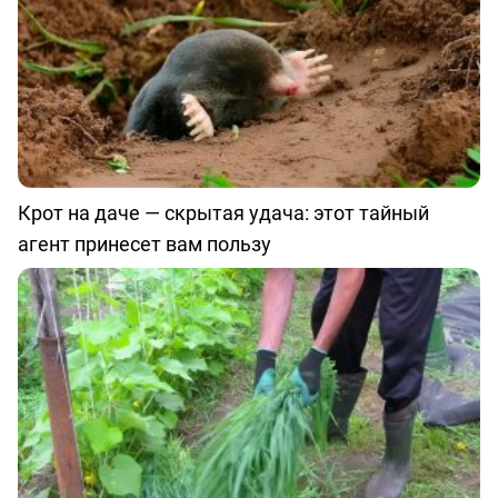
Крот на даче — скрытая удача: этот тайный
агент принесет вам пользу