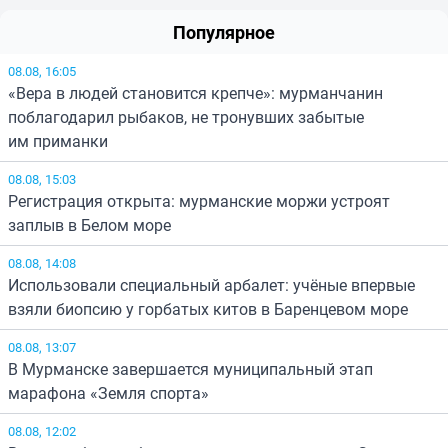
Популярное
08.08, 16:05
«Вера в людей становится крепче»: мурманчанин
поблагодарил рыбаков, не тронувших забытые
им приманки
08.08, 15:03
Регистрация открыта: мурманские моржи устроят
заплыв в Белом море
08.08, 14:08
Использовали специальный арбалет: учёные впервые
взяли биопсию у горбатых китов в Баренцевом море
08.08, 13:07
В Мурманске завершается муниципальный этап
марафона «Земля спорта»
08.08, 12:02