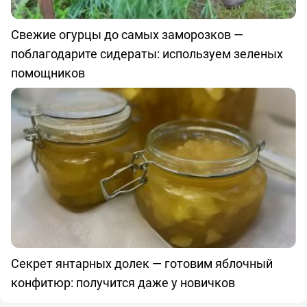
Свежие огурцы до самых заморозков —
поблагодарите сидераты: используем зеленых
помощников
Секрет янтарных долек — готовим яблочный
конфитюр: получится даже у новичков