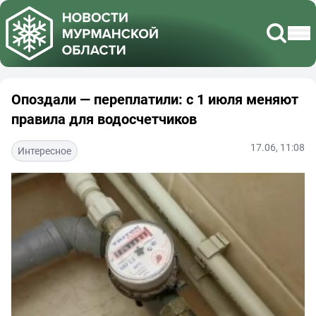
Опоздали — переплатили: с 1 июля меняют
правила для водосчетчиков
17.06, 11:08
Интересное