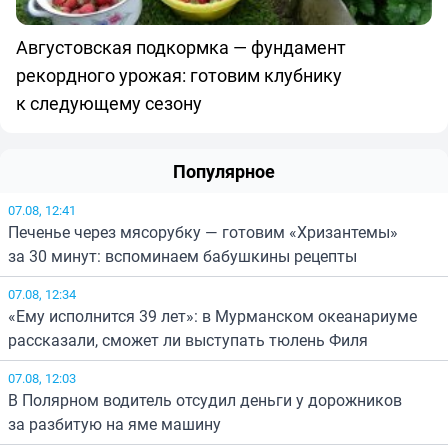
Августовская подкормка — фундамент
рекордного урожая: готовим клубнику
к следующему сезону
Популярное
07.08, 12:41
Печенье через мясорубку — готовим «Хризантемы»
за 30 минут: вспоминаем бабушкины рецепты
07.08, 12:34
«Ему исполнится 39 лет»: в Мурманском океанариуме
рассказали, сможет ли выступать тюлень Филя
07.08, 12:03
В Полярном водитель отсудил деньги у дорожников
за разбитую на яме машину