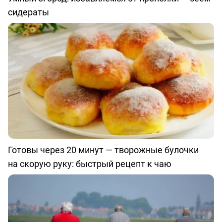
сидераты
Готовы через 20 минут — творожные булочки
на скорую руку: быстрый рецепт к чаю