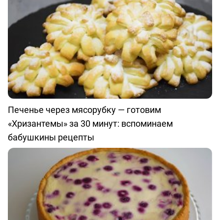
Печенье через мясорубку — готовим
«Хризантемы» за 30 минут: вспоминаем
бабушкины рецепты