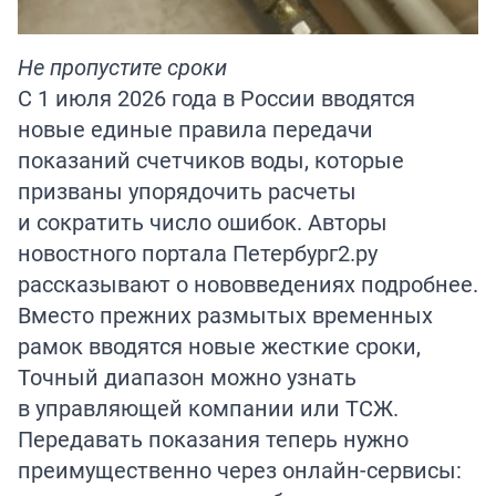
Не пропустите сроки
С 1 июля 2026 года в России вводятся
новые единые правила передачи
показаний счетчиков воды, которые
призваны упорядочить расчеты
и сократить число ошибок. Авторы
новостного портала
Петербург2.ру
рассказывают о нововведениях подробнее.
Вместо прежних размытых временных
рамок вводятся новые жесткие сроки,
Точный диапазон можно узнать
в управляющей компании или ТСЖ.
Передавать показания теперь нужно
преимущественно через онлайн-сервисы: