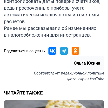
контролировать даты поверки счетчиков,
ведь просроченные приборы учета
автоматически исключаются из системы
расчетов.
Ранее мы рассказывали об изменениях
в налогообложении для
иностранцев
.
Поделиться в соцсетях:
Ольга Юсина
Соответствует
редакционной политике
Фото: скрин YouTube
ЧИТАЙТЕ ТАКЖЕ