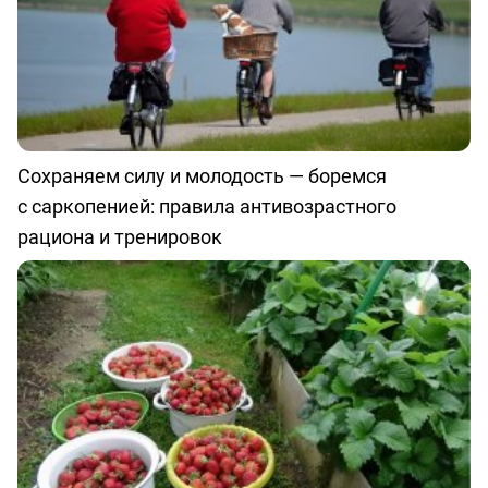
Сохраняем силу и молодость — боремся
с саркопенией: правила антивозрастного
рациона и тренировок