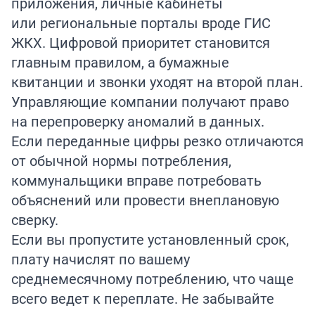
приложения, личные кабинеты
или региональные порталы вроде ГИС
ЖКХ. Цифровой приоритет становится
главным правилом, а бумажные
квитанции и звонки уходят на второй план.
Управляющие компании получают право
на перепроверку аномалий в данных.
Если переданные цифры резко отличаются
от обычной нормы потребления,
коммунальщики вправе потребовать
объяснений или провести внеплановую
сверку.
Если вы пропустите установленный срок,
плату начислят по вашему
среднемесячному потреблению, что чаще
всего ведет к переплате. Не забывайте