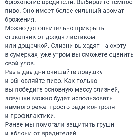
брюхоногие вредители. Выбирайте темное
пиво. Оно имеет более сильный аромат
брожения.
Можно дополнительно прикрыть
стаканчик от дождя листиком
или дощечкой. Слизни выходят на охоту
в сумерках, уже утром вы сможете оценить
свой улов.
Раз в два дня очищайте ловушку
и обновляйте пиво. Как только
вы победите основную массу слизней,
ловушки можно будет использовать
намного реже, просто ради контроля
и профилактики.
Ранее мы помогали защитить груши
и яблони от
вредителей
.