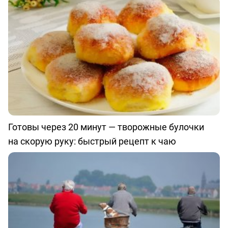
Готовы через 20 минут — творожные булочки
на скорую руку: быстрый рецепт к чаю