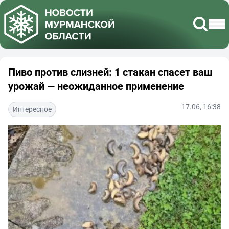
Пиво против слизней: 1 стакан спасет ваш
урожай — неожиданное применение
17.06, 16:38
Интересное