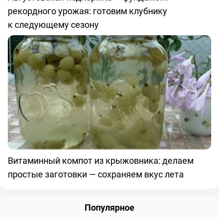
рекордного урожая: готовим клубнику
к следующему сезону
Витаминный компот из крыжовника: делаем
простые заготовки — сохраняем вкус лета
Популярное