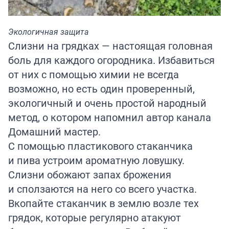
Экологичная защита
Слизни на грядках — настоящая головная
боль для каждого огородника. Избавиться
от них с помощью химии не всегда
возможно, но есть один проверенный,
экологичный и очень простой народный
метод, о котором напомнил автор канала
Домашний мастер.
С помощью пластикового стаканчика
и пива устроим ароматную ловушку.
Слизни обожают запах брожения
и сползаются на него со всего участка.
Вкопайте стаканчик в землю возле тех
грядок, которые регулярно атакуют