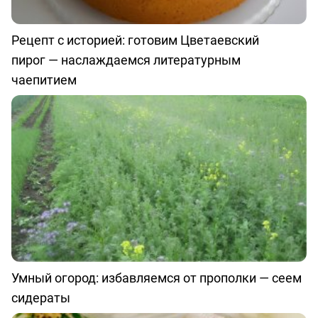
Рецепт с историей: готовим Цветаевский
пирог — наслаждаемся литературным
чаепитием
Умный огород: избавляемся от прополки — сеем
сидераты