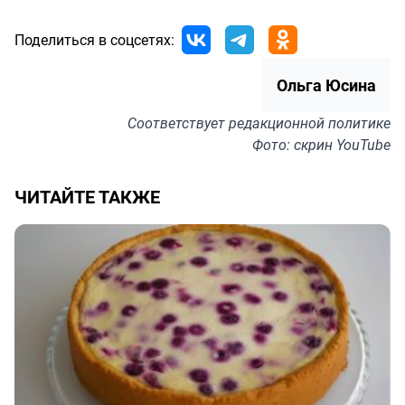
Поделиться в соцсетях:
Ольга Юсина
Соответствует
редакционной политике
Фото: скрин YouTube
ЧИТАЙТЕ ТАКЖЕ