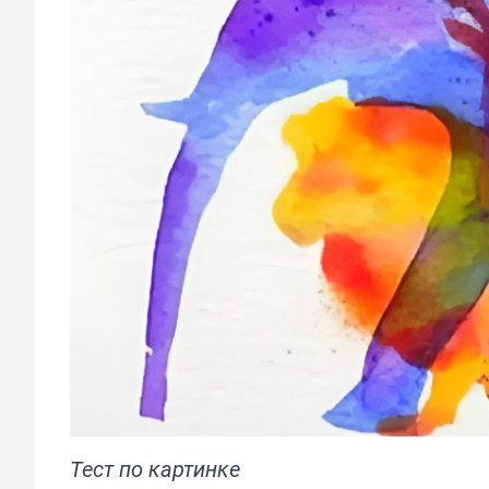
Тест по картинке