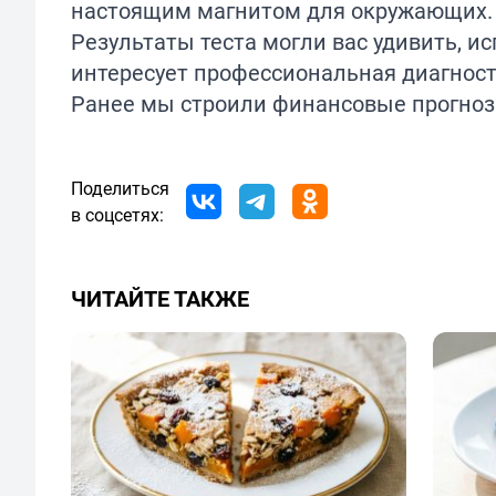
настоящим магнитом для окружающих.
Результаты теста могли вас удивить, и
интересует профессиональная диагност
Ранее мы строили финансовые прогно
Поделиться
в соцсетях:
ЧИТАЙТЕ ТАКЖЕ