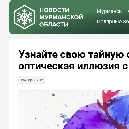
Мурманск
Полярные Зо
Узнайте свою тайную 
оптическая иллюзия с
Интересное