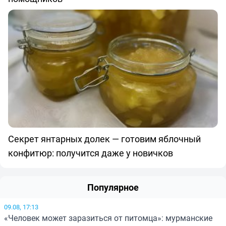
Секрет янтарных долек — готовим яблочный
конфитюр: получится даже у новичков
Популярное
09.08, 17:13
«Человек может заразиться от питомца»: мурманские