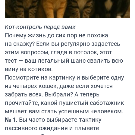
Кот-контроль перед вами
Почему жизнь до сих пор не похожа
на сказку? Если вы регулярно задаетесь
этим вопросом, глядя в потолок, этот
тест — ваш легальный шанс свалить всю
вину на котиков.
Посмотрите на картинку и выберите одну
из четырех кошек, даже если хочется
забрать всех. Выбрали? А теперь
прочитайте, какой пушистый саботажник
мешает вам стать успешным человеком.
№ 1.
Вы часто выбираете тактику
пассивного ожидания и плывете