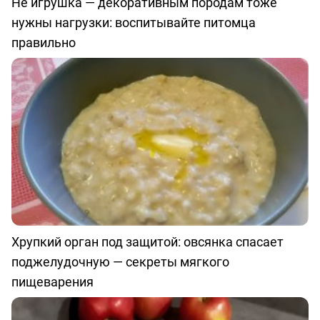
Не игрушка — декоративным породам тоже
нужны нагрузки: воспитывайте питомца
правильно
Хрупкий орган под защитой: овсянка спасает
поджелудочную — секреты мягкого
пищеварения