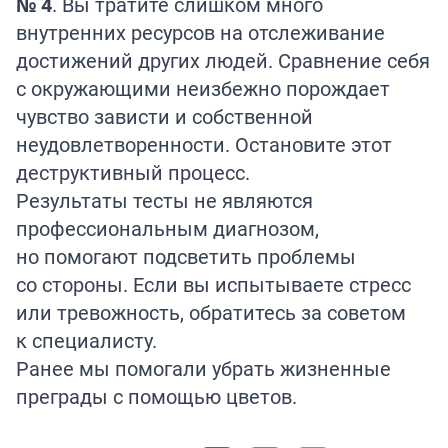
№ 4
. Вы тратите слишком много
внутренних ресурсов на отслеживание
достижений других людей. Сравнение себя
с окружающими неизбежно порождает
чувство зависти и собственной
неудовлетворенности. Остановите этот
деструктивный процесс.
Результаты тесты не являются
профессиональным диагнозом,
но помогают подсветить проблемы
со стороны. Если вы испытываете стресс
или тревожность, обратитесь за советом
к специалисту.
Ранее мы помогали убрать жизненные
преграды с помощью
цветов
.