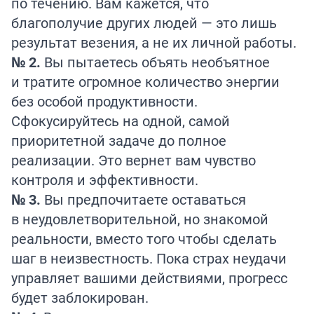
по течению. Вам кажется, что
благополучие других людей — это лишь
результат везения, а не их личной работы.
№ 2.
Вы пытаетесь объять необъятное
и тратите огромное количество энергии
без особой продуктивности.
Сфокусируйтесь на одной, самой
приоритетной задаче до полное
реализации. Это вернет вам чувство
контроля и эффективности.
№ 3.
Вы предпочитаете оставаться
в неудовлетворительной, но знакомой
реальности, вместо того чтобы сделать
шаг в неизвестность. Пока страх неудачи
управляет вашими действиями, прогресс
будет заблокирован.