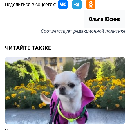
Поделиться в соцсетях:
Ольга Юсина
Соответствует
редакционной политике
ЧИТАЙТЕ ТАКЖЕ