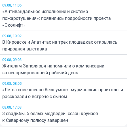
09.08, 11:06
«Антивандальное исполнение и система
пожаротушения»: появились подробности проекта
«Эколифт»
09.08, 10:02
В Кировске и Апатитах на трёх площадках открылась
природная выставка
09.08, 09:03
Жителям Заполярья напомнили о компенсации
за ненормированный рабочий день
09.08, 08:05
«Летел совершенно бесшумно»: мурманские орнитологи
рассказали о встрече с сычом
08.08, 17:03
3 свадьбы, 5 белых медведей: сезон круизов
к Северному полюсу завершён