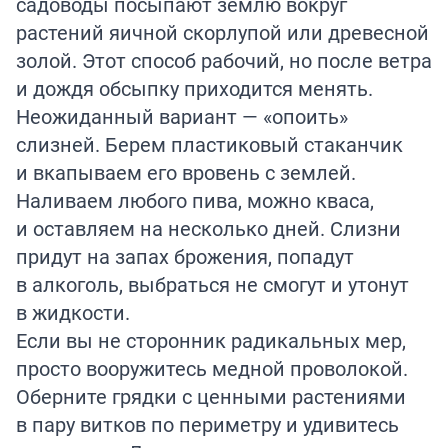
садоводы посыпают землю вокруг
растений яичной скорлупой или древесной
золой. Этот способ рабочий, но после ветра
и дождя обсыпку приходится менять.
Неожиданный вариант — «опоить»
слизней. Берем пластиковый стаканчик
и вкапываем его вровень с землей.
Наливаем любого пива, можно кваса,
и оставляем на несколько дней. Слизни
придут на запах брожения, попадут
в алкоголь, выбраться не смогут и утонут
в жидкости.
Если вы не сторонник радикальных мер,
просто вооружитесь медной проволокой.
Оберните грядки с ценными растениями
в пару витков по периметру и удивитесь