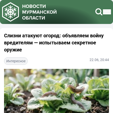
Слизни атакуют огород: объявляем войну
вредителям — испытываем секретное
оружие
22.06, 20:44
Интересное