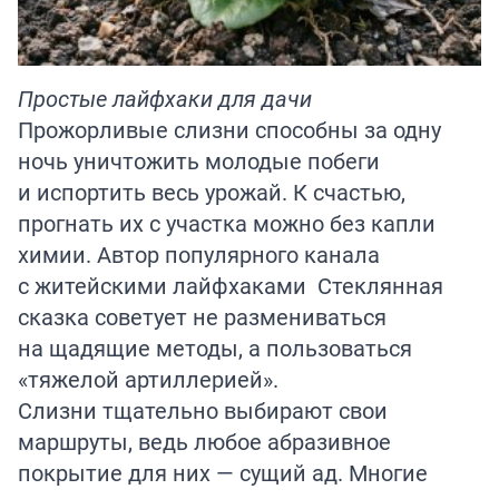
Простые лайфхаки для дачи
Прожорливые слизни способны за одну
ночь уничтожить молодые побеги
и испортить весь урожай. К счастью,
прогнать их с участка можно без капли
химии. Автор популярного канала
с житейскими лайфхаками
Стеклянная
сказка
советует не размениваться
на щадящие методы, а пользоваться
«тяжелой артиллерией».
Слизни тщательно выбирают свои
маршруты, ведь любое абразивное
покрытие для них — сущий ад. Многие