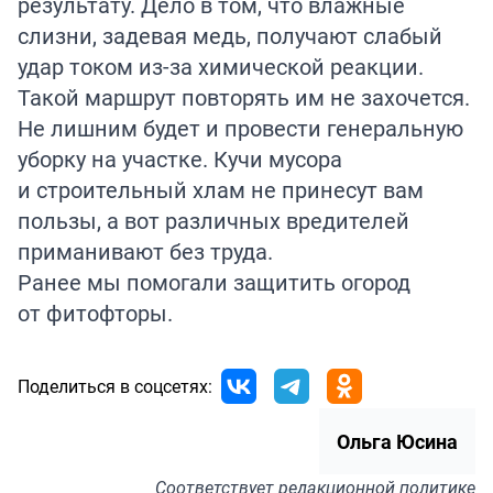
результату. Дело в том, что влажные
слизни, задевая медь, получают слабый
удар током из-за химической реакции.
Такой маршрут повторять им не захочется.
Не лишним будет и провести генеральную
уборку на участке. Кучи мусора
и строительный хлам не принесут вам
пользы, а вот различных вредителей
приманивают без труда.
Ранее мы помогали защитить огород
от
фитофторы
.
Поделиться в соцсетях:
Ольга Юсина
Соответствует
редакционной политике