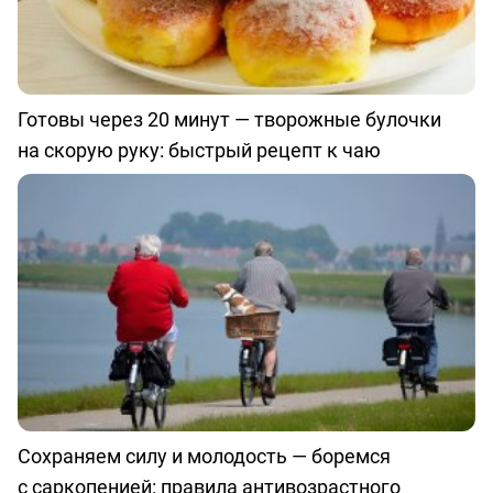
Готовы через 20 минут — творожные булочки
на скорую руку: быстрый рецепт к чаю
Сохраняем силу и молодость — боремся
с саркопенией: правила антивозрастного