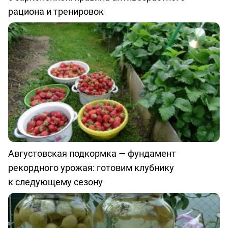
рациона и тренировок
Августовская подкормка — фундамент
рекордного урожая: готовим клубнику
к следующему сезону