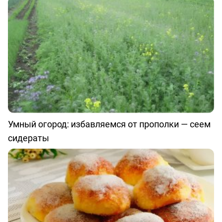
Умный огород: избавляемся от прополки — сеем
сидераты