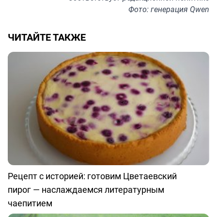
Фото: генерация Qwen
ЧИТАЙТЕ ТАКЖЕ
Рецепт с историей: готовим Цветаевский
пирог — наслаждаемся литературным
чаепитием