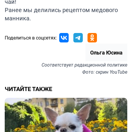
чай!
Ранее мы делились рецептом медового
манника
.
Поделиться в соцсетях:
Ольга Юсина
Соответствует
редакционной политике
Фото: скрин YouTube
ЧИТАЙТЕ ТАКЖЕ