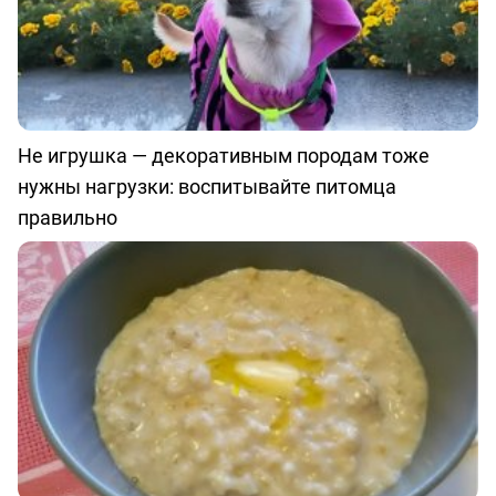
Не игрушка — декоративным породам тоже
нужны нагрузки: воспитывайте питомца
правильно