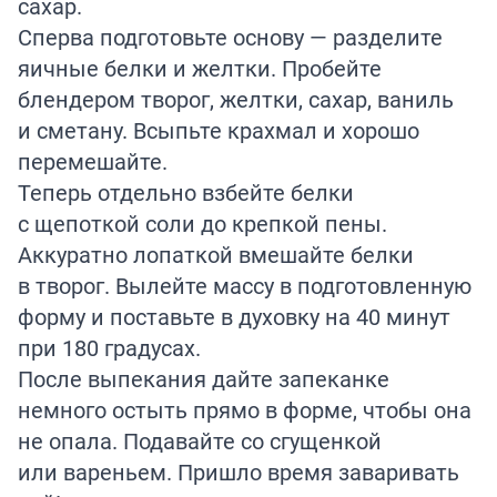
сахар.
Сперва подготовьте основу — разделите
яичные белки и желтки. Пробейте
блендером творог, желтки, сахар, ваниль
и сметану. Всыпьте крахмал и хорошо
перемешайте.
Теперь отдельно взбейте белки
с щепоткой соли до крепкой пены.
Аккуратно лопаткой вмешайте белки
в творог. Вылейте массу в подготовленную
форму и поставьте в духовку на 40 минут
при 180 градусах.
После выпекания дайте запеканке
немного остыть прямо в форме, чтобы она
не опала. Подавайте со сгущенкой
или вареньем. Пришло время заваривать