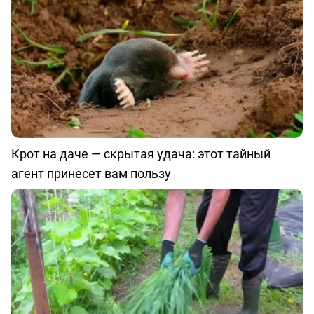
Крот на даче — скрытая удача: этот тайный
агент принесет вам пользу