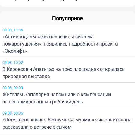
Популярное
09.08, 11:06
«Антивандальное исполнение и система
пожаротушения»: появились подробности проекта
«Эколифт»
09.08, 10:02
В Кировске и Апатитах на трёх площадках открылась
природная выставка
09.08, 09:03
Жителям Заполярья напомнили о компенсации
за ненормированный рабочий день
09.08, 08:05
«Летел совершенно бесшумно»: мурманские орнитологи
рассказали о встрече с сычом