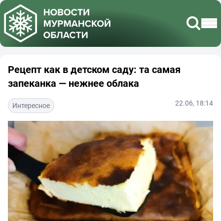
Рецепт как в детском саду: та самая
запеканка — нежнее облака
22.06, 18:14
Интересное