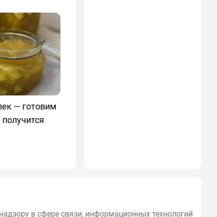
лек — готовим
 получится
надзору в сфере связи, информационных технологий