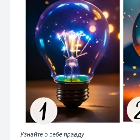
Узнайте о себе правду