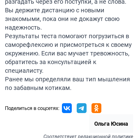
разгадать через его поступки, а не слова.
Вы держите дистанцию с новыми
знакомыми, пока они не докажут свою
надежность.
Результаты теста помогают погрузиться в
саморефлексию и присмотреться к своему
окружению. Если вас мучает тревожность,
обратитесь за консультацией к
специалисту.
Ранее мы определяли ваш тип мышления
по забавным
котикам
.
Поделиться в соцсетях:
Ольга Юсина
Соответствует
редакционной политике