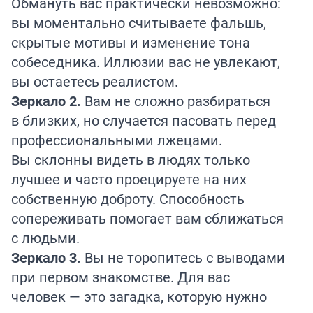
Обмануть вас практически невозможно:
вы моментально считываете фальшь,
скрытые мотивы и изменение тона
собеседника. Иллюзии вас не увлекают,
вы остаетесь реалистом.
Зеркало 2.
Вам не сложно разбираться
в близких, но случается пасовать перед
профессиональными лжецами.
Вы склонны видеть в людях только
лучшее и часто проецируете на них
собственную доброту. Способность
сопереживать помогает вам сближаться
с людьми.
Зеркало 3.
Вы не торопитесь с выводами
при первом знакомстве. Для вас
человек — это загадка, которую нужно