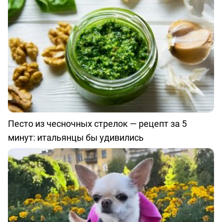
Песто из чесночных стрелок — рецепт за 5
минут: итальянцы бы удивились