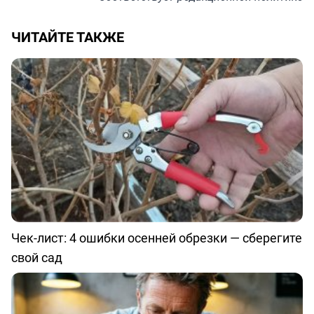
ЧИТАЙТЕ ТАКЖЕ
Чек-лист: 4 ошибки осенней обрезки — сберегите
свой сад