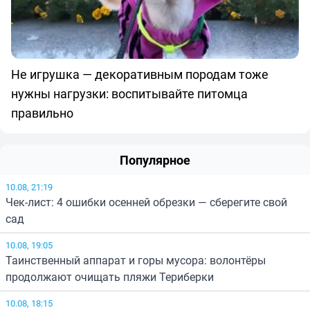
Не игрушка — декоративным породам тоже
нужны нагрузки: воспитывайте питомца
правильно
Популярное
10.08, 21:19
Чек-лист: 4 ошибки осенней обрезки — сберегите свой
сад
10.08, 19:05
Таинственный аппарат и горы мусора: волонтёры
продолжают очищать пляжи Териберки
10.08, 18:15