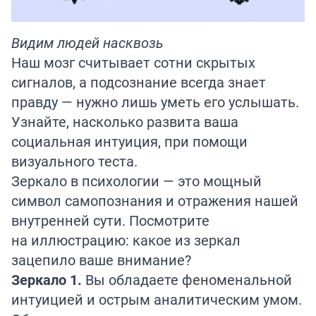
Видим людей насквозь
Наш мозг считывает сотни скрытых
сигналов, а подсознание всегда знает
правду — нужно лишь уметь его услышать.
Узнайте, насколько развита ваша
социальная интуиция, при помощи
визуального теста.
Зеркало в психологии — это мощный
символ самопознания и отражения нашей
внутренней сути. Посмотрите
на иллюстрацию: какое из зеркал
зацепило ваше внимание?
Зеркало 1.
Вы обладаете феноменальной
интуицией и острым аналитическим умом.