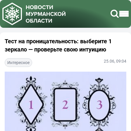
Тест на проницательность: выберите 1
зеркало — проверьте свою интуицию
25.06, 09:04
Интересное