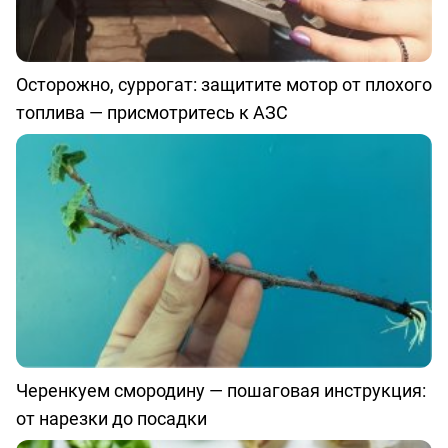
Осторожно, суррогат: защитите мотор от плохого
топлива — присмотритесь к АЗС
Черенкуем смородину — пошаговая инструкция:
от нарезки до посадки