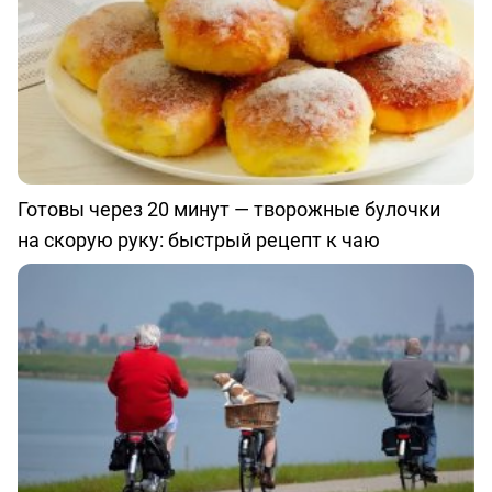
Готовы через 20 минут — творожные булочки
на скорую руку: быстрый рецепт к чаю