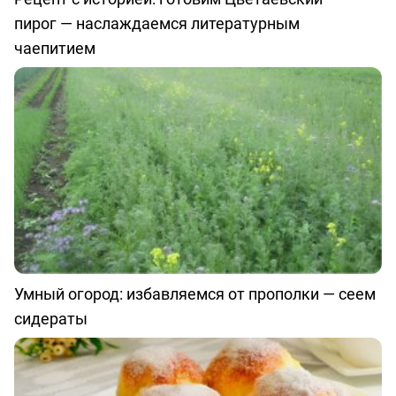
пирог — наслаждаемся литературным
чаепитием
Умный огород: избавляемся от прополки — сеем
сидераты