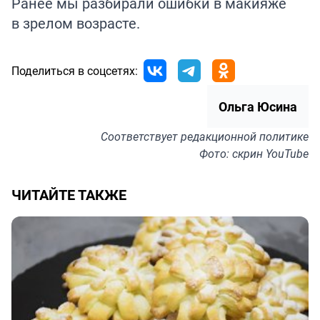
Ранее мы разбирали ошибки в
макияже
в зрелом возрасте.
Поделиться в соцсетях:
Ольга Юсина
Соответствует
редакционной политике
Фото: скрин YouTube
ЧИТАЙТЕ ТАКЖЕ