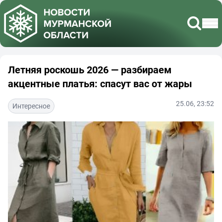
Летняя роскошь 2026 — разбираем
акцентные платья: спасут вас от жары
25.06, 23:52
Интересное