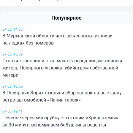
Популярное
07.08, 14:03
В Мурманской области четыре человека утонули
на лодках без номеров
07.08, 13:39
Схватил топорик и стал махать перед лицом: пьяный
житель Полярного угрожал убийством собственной
матери
07.08, 13:06
В Полярных Зорях открыли сбор заявок на выставку
ретро-автомобилей «Папин гараж»
07.08, 12:41
Печенье через мясорубку — готовим «Хризантемы»
за 30 минут: вспоминаем бабушкины рецепты