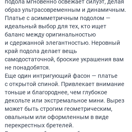
подола мгновенно освежает силуэт, делая
образ ультрасовременным и динамичным.
Платье с асимметричным подолом —
идеальный выбор для тех, кто ищет
баланс между оригинальностью
и сдержанной элегантностью. Неровный
край подола делает вещь
самодостаточной, броские украшения вам
не понадобятся.
Еще один интригующий фасон — платье
с открытой спиной. Привлекает внимание
тоньше и благороднее, чем глубокое
декольте или экстремальное мини. Вырез
может быть строгим геометрическим,
овальным или оформленным в виде
перекрестных бретелей.