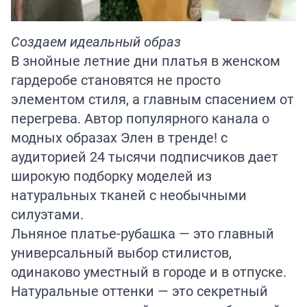
Создаем идеальный образ
В знойные летние дни платья в женском
гардеробе становятся не просто
элементом стиля, а главным спасением от
перегрева. Автор популярного канала о
модных образах
Элен в тренде!
с
аудиторией 24 тысячи подписчиков дает
широкую подборку моделей из
натуральных тканей с необычными
силуэтами.
Льняное платье-рубашка — это главный
универсальный выбор стилистов,
одинаково уместный в городе и в отпуске.
Натуральные оттенки — это секретный