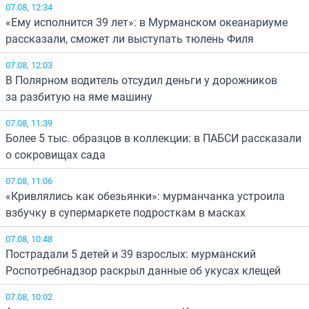
07.08, 12:34
«Ему исполнится 39 лет»: в Мурманском океанариуме
рассказали, сможет ли выступать тюлень Филя
07.08, 12:03
В Полярном водитель отсудил деньги у дорожников
за разбитую на яме машину
07.08, 11:39
Более 5 тыс. образцов в коллекции: в ПАБСИ рассказали
о сокровищах сада
07.08, 11:06
«Кривлялись как обезьянки»: мурманчанка устроила
взбучку в супермаркете подросткам в масках
07.08, 10:48
Пострадали 5 детей и 39 взрослых: мурманский
Роспотребнадзор раскрыл данные об укусах клещей
07.08, 10:02