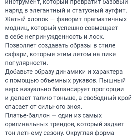
инструмент, который превратит базовый
наряд в элегантный и статусный аутфит.
Жатый хлопок — фаворит прагматичных
модниц, который успешно совмещает
в себе непринужденность и лоск.
Позволяет создавать образы в стиле
сафари, которые этим летом на пике
популярности.
Добавьте образу динамики и характера
с помощью объемных рукавов. Пышный
верх визуально балансирует пропорции
и делает талию тоньше, а свободный крой
спасает от сильного зноя.
Платье-баллон — один из самых
оригинальных трендов, который задает
тон летнему сезону. Округлая форма