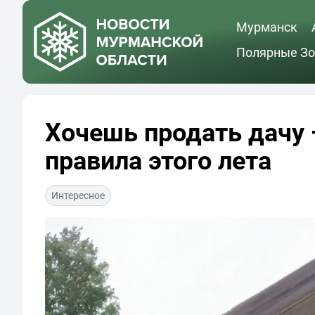
Мурманск
Полярные Зо
Хочешь продать дачу 
правила этого лета
Интересное