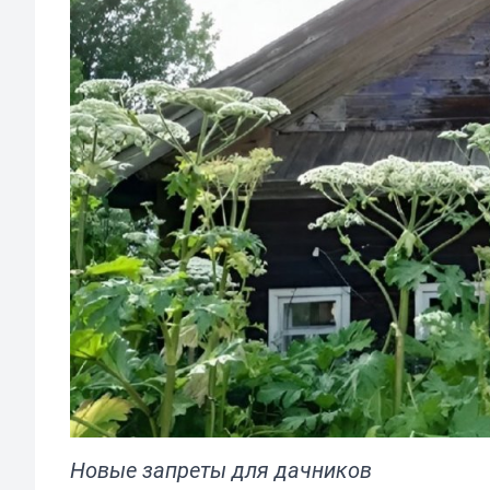
Новые запреты для дачников