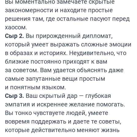
Вы моментально замечаете скрытые
закономерности и находите простые
решения там, где остальные пасуют перед
хаосом.
Сыр 2.
Вы прирожденный дипломат,
который умеет выражать сложные эмоции
в образах и историях. Неудивительно, что
близкие постоянно приходят к вам
за советом. Вам удается объяснять даже
самые запутанные вещи простым
и понятным языком.
Сыр 3.
Ваш скрытый дар — глубокая
эмпатия и искреннее желание помогать.
Вы тонко чувствуете людей, умеете
вовремя поддержать и даете те советы,
которые действительно меняют жизнь