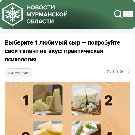
Выберите 1 любимый сыр — попробуйте
свой талант на вкус: практическая
психология
27.06, 06:47
Интересное