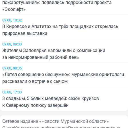
пожаротушения»: появились подробности проекта
«Эколифт»
09.08, 10:02
В Кировске и Апатитах на трёх площадках открылась
природная выставка
09.08, 09:03
Жителям Заполярья напомнили о компенсации
за ненормированный рабочий день
09.08, 08:05
«Летел совершенно бесшумно»: мурманские орнитологи
рассказали о встрече с сычом
08.08, 17:03
3 свадьбы, 5 белых медведей: сезон круизов
к Северному полюсу завершён
Сетевое издание «Новости Мурманской области»