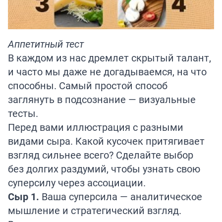
Аппетитный тест
В каждом из нас дремлет скрытый талант,
и часто мы даже не догадываемся, на что
способны. Самый простой способ
заглянуть в подсознание — визуальные
тесты.
Перед вами иллюстрация с разными
видами сыра. Какой кусочек притягивает
взгляд сильнее всего? Сделайте выбор
без долгих раздумий, чтобы узнать свою
суперсилу через ассоциации.
Сыр 1.
Ваша суперсила — аналитическое
мышление и стратегический взгляд.