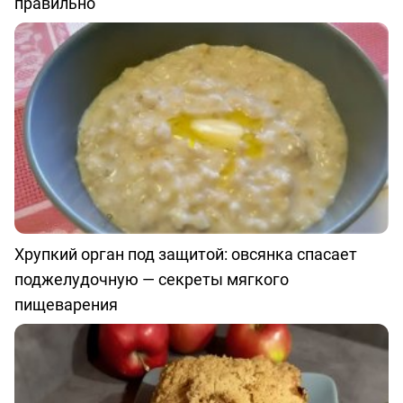
правильно
Хрупкий орган под защитой: овсянка спасает
поджелудочную — секреты мягкого
пищеварения