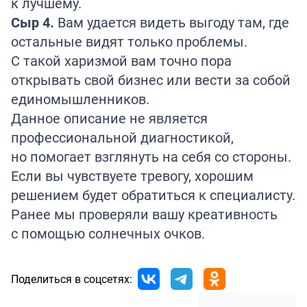
к лучшему.
Сыр 4.
Вам удается видеть выгоду там, где
остальные видят только проблемы.
С такой харизмой вам точно пора
открывать свой бизнес или вести за собой
единомышленников.
Данное описание не является
профессиональной диагностикой,
но помогает взглянуть на себя со стороны.
Если вы чувствуете тревогу, хорошим
решением будет обратиться к специалисту.
Ранее мы проверяли вашу креативность
с помощью солнечных
очков
.
Поделиться в соцсетях: