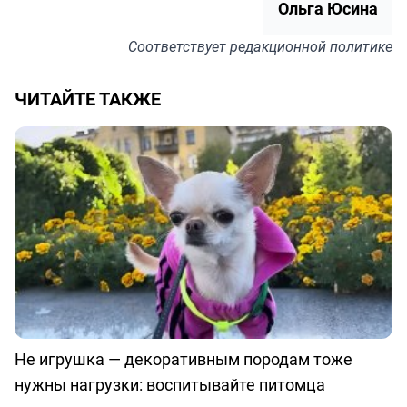
Ольга Юсина
Соответствует
редакционной политике
ЧИТАЙТЕ ТАКЖЕ
Не игрушка — декоративным породам тоже
нужны нагрузки: воспитывайте питомца