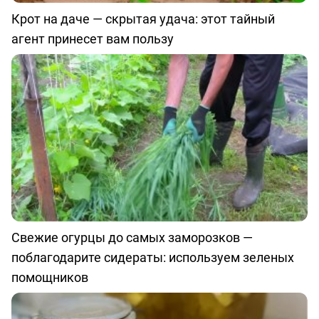
Крот на даче — скрытая удача: этот тайный
агент принесет вам пользу
Свежие огурцы до самых заморозков —
поблагодарите сидераты: используем зеленых
помощников