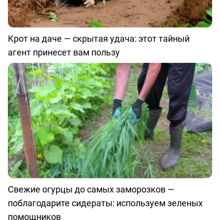
Крот на даче — скрытая удача: этот тайный
агент принесет вам пользу
Свежие огурцы до самых заморозков —
поблагодарите сидераты: используем зеленых
помощников