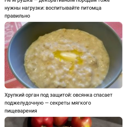
нужны нагрузки: воспитывайте питомца
правильно
Хрупкий орган под защитой: овсянка спасает
поджелудочную — секреты мягкого
пищеварения