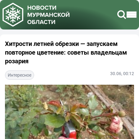
Хитрости летней обрезки — запускаем
повторное цветение: советы владельцам
розария
30.06, 00:12
Интересное