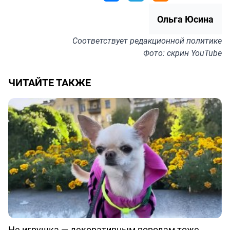
Ольга Юсина
Соответствует
редакционной политике
Фото: скрин YouTube
ЧИТАЙТЕ ТАКЖЕ
Не игрушка — декоративным породам тоже