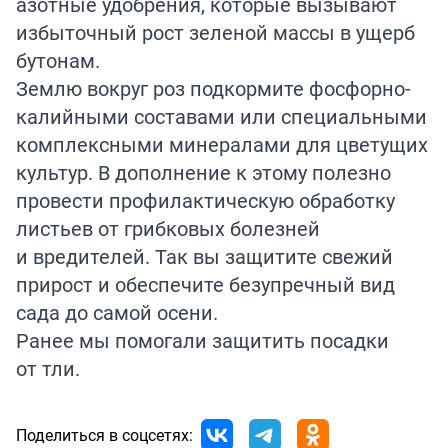
азотные удобрения, которые вызывают
избыточный рост зеленой массы в ущерб
бутонам.
Землю вокруг роз подкормите фосфорно-
калийными составами или специальными
комплексными минералами для цветущих
культур. В дополнение к этому полезно
провести профилактическую обработку
листьев от грибковых болезней
и вредителей. Так вы защитите свежий
прирост и обеспечите безупречный вид
сада до самой осени.
Ранее мы помогали защитить посадки
от
тли
.
Поделиться в соцсетях: