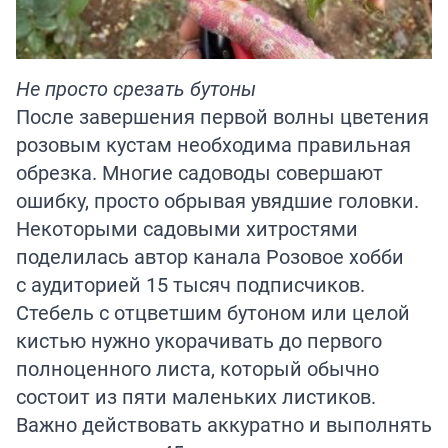
Не просто срезать бутоны
После завершения первой волны цветения
розовым кустам необходима правильная
обрезка. Многие садоводы совершают
ошибку, просто обрывая увядшие головки.
Некоторыми садовыми хитростями
поделилась автор канала
Розовое хобби
с аудиторией 15 тысяч подписчиков.
Стебель с отцветшим бутоном или целой
кистью нужно укорачивать до первого
полноценного листа, который обычно
состоит из пяти маленьких листиков.
Важно действовать аккуратно и выполнять