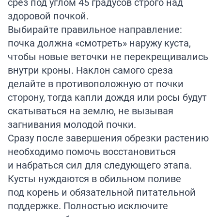
срез под углом 45 градусов строго над
здоровой почкой.
Выбирайте правильное направление:
почка должна «смотреть» наружу куста,
чтобы новые веточки не перекрещивались
внутри кроны. Наклон самого среза
делайте в противоположную от почки
сторону, тогда капли дождя или росы будут
скатываться на землю, не вызывая
загнивания молодой почки.
Сразу после завершения обрезки растению
необходимо помочь восстановиться
и набраться сил для следующего этапа.
Кусты нуждаются в обильном поливе
под корень и обязательной питательной
поддержке. Полностью исключите