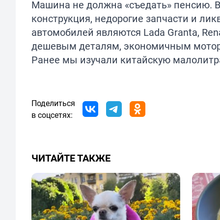
Машина не должна «съедать» пенсию. В
конструкция, недорогие запчасти и ли
автомобилей являются Lada Granta, Re
дешевым деталям, экономичным мотора
Ранее мы изучали китайскую
малолитр
Поделиться
в соцсетях:
ЧИТАЙТЕ ТАКЖЕ