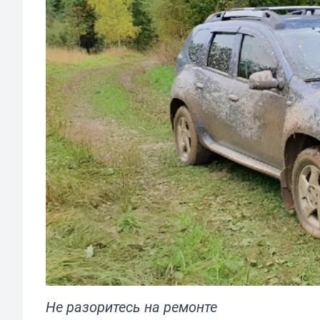
Не разоритесь на ремонте